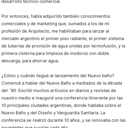
desarrollo técnico-comercial.
Por entonces, había adquirido también conocimientos
comerciales y de marketing que, sumados a los de mi
profesión de Arquitecto, me habilitaban para lanzar al
mercado argentino el primer piso radiante, el primer sistema
de tuberías de provisión de agua unidas por termofusión, y la
primera cisterna para limpieza de inodoros con doble
descarga, para ahorrar agua.
¿Cómo y cuándo llegué al lanzamiento del Nuevo baño?
Comencé a hablar del Nuevo Baño a mediados de la década
del ´90. Escribí muchos artículos en diarios y revistas de
nuestro medio e inauguré una conferencia itinerante por las
10 principales ciudades argentinas, donde hablaba sobre el
Nuevo Baño y del Diseño y Vanguardia Sanitaria. La
conferencia se realizó durante 10 años, y se renovaba con las
novedades que surgían cada año.