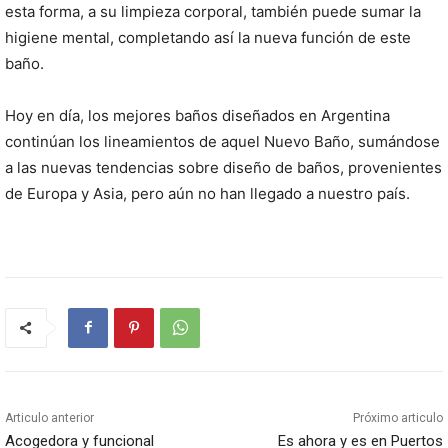
esta forma, a su limpieza corporal, también puede sumar la
higiene mental, completando así la nueva función de este
baño.
Hoy en día, los mejores baños diseñados en Argentina
continúan los lineamientos de aquel Nuevo Baño, sumándose
a las nuevas tendencias sobre diseño de baños, provenientes
de Europa y Asia, pero aún no han llegado a nuestro país.
Articulo anterior
Próximo articulo
Acogedora y funcional
Es ahora y es en Puertos