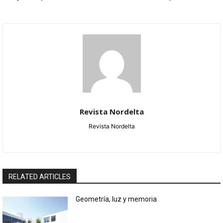
Revista Nordelta
Revista Nordelta
RELATED ARTICLES
Geometría, luz y memoria