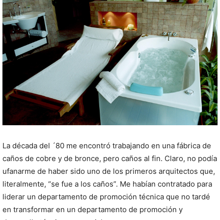
La década del ´80 me encontró trabajando en una fábrica de
caños de cobre y de bronce, pero caños al fin. Claro, no podía
ufanarme de haber sido uno de los primeros arquitectos que,
literalmente, “se fue a los caños”. Me habían contratado para
liderar un departamento de promoción técnica que no tardé
en transformar en un departamento de promoción y