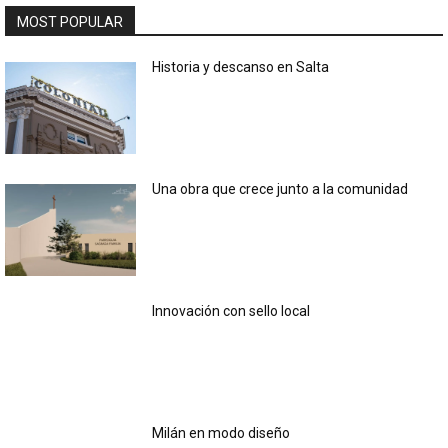
MOST POPULAR
Historia y descanso en Salta
Una obra que crece junto a la comunidad
Innovación con sello local
Milán en modo diseño