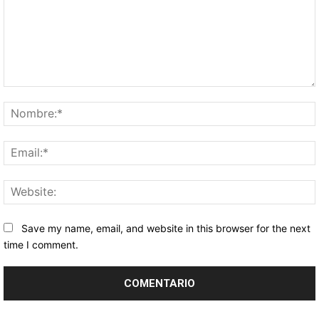
Comentario:
Save my name, email, and website in this browser for the next
time I comment.