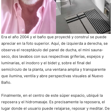
Era el año 2004 y el baño que proyecté y construí se puede
apreciar en la foto superior. Aquí, de izquierda a derecha, se
observa el receptáculo del panel de ducha, el mini sauna-
seco, dos lavabos con sus respectivas griferías, espejos y
luminarias, el inodoro y el bidet y, sobre el final del
semicírculo de la planta, una ventana amplia y transparente
que ilumina, ventila y abre perspectivas visuales al Nuevo
Baño.
Finalmente, en el centro de este súper espacio, ubiqué la
reposera y el hidromasaje. Es precisamente la reposera, el
lugar donde el usuario puede relajarse, reposar y meditar. De