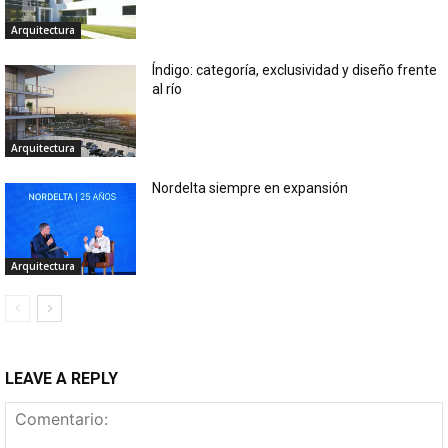
Arquitectura
Índigo: categoría, exclusividad y diseño frente
al río
Arquitectura
Nordelta siempre en expansión
Arquitectura
LEAVE A REPLY