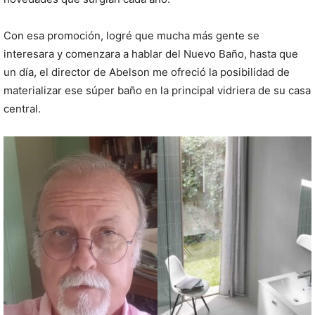
Con esa promoción, logré que mucha más gente se
interesara y comenzara a hablar del Nuevo Baño, hasta que
un día, el director de Abelson me ofreció la posibilidad de
materializar ese súper baño en la principal vidriera de su casa
central.