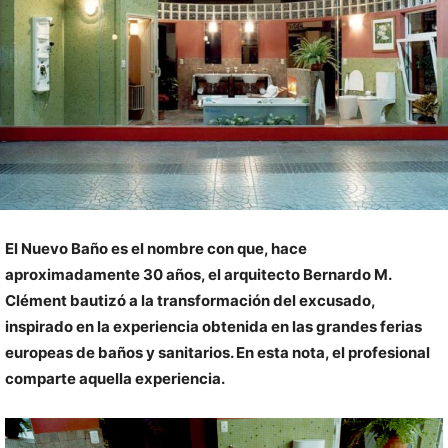
El Nuevo Baño es el nombre con que, hace
aproximadamente 30 años, el arquitecto Bernardo M.
Clément bautizó a la transformación del excusado,
inspirado en la experiencia obtenida en las grandes ferias
europeas de baños y sanitarios. En esta nota, el profesional
comparte aquella experiencia.