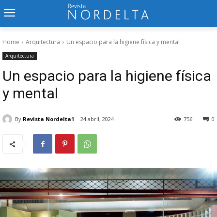
Home
Arquitectura
Un espacio para la higiene física y mental
Arquitectura
Un espacio para la higiene física
y mental
By
Revista Nordelta1
24 abril, 2024
756
0