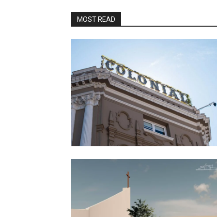
MOST READ