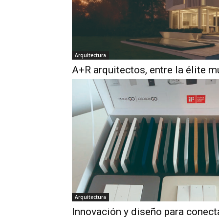
Arquitectura
A+R arquitectos, entre la élite m
Arquitectura
Innovación y diseño para conect