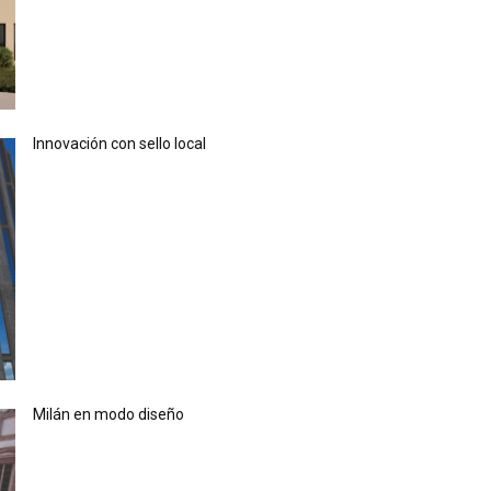
Innovación con sello local
Milán en modo diseño