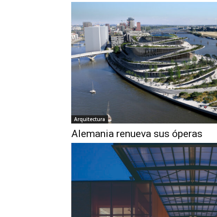
Arquitectura
Alemania renueva sus óperas