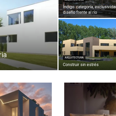
Índigo: categoría, exclusivida
diseño frente al río
ria
ARQUITECTURA
Construir sin estrés