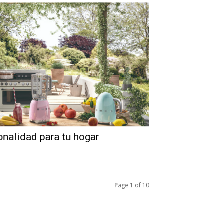
onalidad para tu hogar
Page 1 of 10