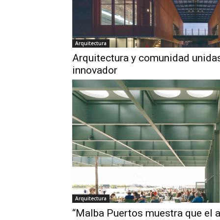
Arquitectura
Arquitectura y comunidad unidas
innovador
Arquitectura
“Malba Puertos muestra que el a