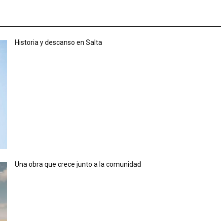
Historia y descanso en Salta
Una obra que crece junto a la comunidad