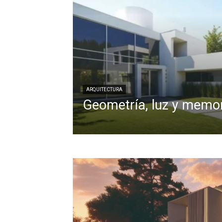
ARQUITECTURA
Geometría, luz y memo