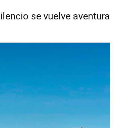
lencio se vuelve aventura