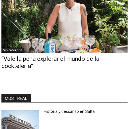
Sin categoría
“Vale la pena explorar el mundo de la
cocktelería”
MOST READ
Historia y descanso en Salta