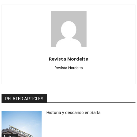
Revista Nordelta
Revista Nordelta
RELATED ARTICLES
Historia y descanso en Salta
Turismo