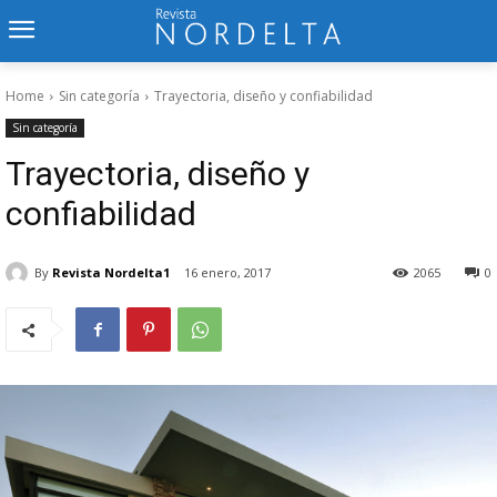
Home
Sin categoría
Trayectoria, diseño y confiabilidad
Sin categoría
Trayectoria, diseño y
confiabilidad
By
Revista Nordelta1
16 enero, 2017
2065
0