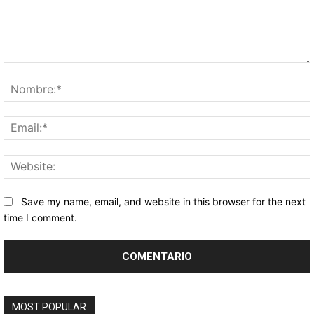
Comentario:
Save my name, email, and website in this browser for the next
time I comment.
MOST POPULAR