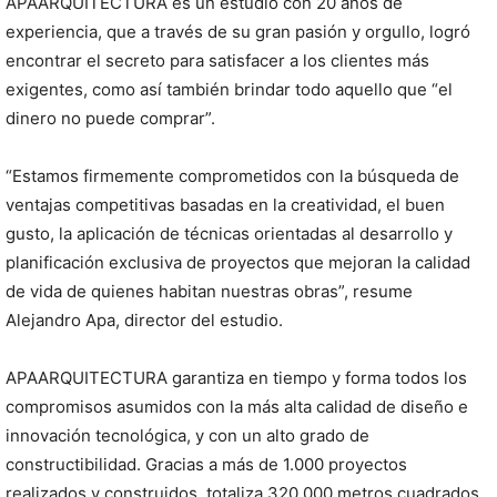
APAARQUITECTURA es un estudio con 20 años de
experiencia, que a través de su gran pasión y orgullo, logró
encontrar el secreto para satisfacer a los clientes más
exigentes, como así también brindar todo aquello que “el
dinero no puede comprar”.
“Estamos firmemente comprometidos con la búsqueda de
ventajas competitivas basadas en la creatividad, el buen
gusto, la aplicación de técnicas orientadas al desarrollo y
planificación exclusiva de proyectos que mejoran la calidad
de vida de quienes habitan nuestras obras”, resume
Alejandro Apa, director del estudio.
APAARQUITECTURA garantiza en tiempo y forma todos los
compromisos asumidos con la más alta calidad de diseño e
innovación tecnológica, y con un alto grado de
constructibilidad. Gracias a más de 1.000 proyectos
realizados y construidos, totaliza 320.000 metros cuadrados