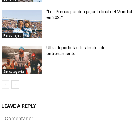
“Los Pumas pueden jugar la final del Mundial
en 2027”
Personajes
Ultra deportistas: los límites del
entrenamiento
Sin categoría
LEAVE A REPLY