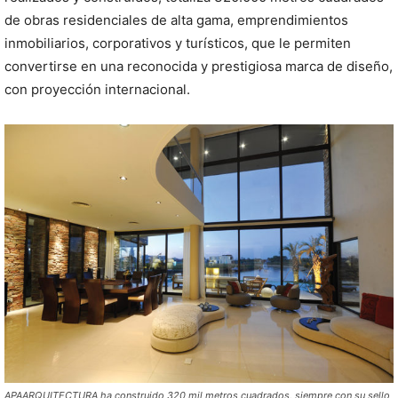
de obras residenciales de alta gama, emprendimientos
inmobiliarios, corporativos y turísticos, que le permiten
convertirse en una reconocida y prestigiosa marca de diseño,
con proyección internacional.
APAARQUITECTURA ha construido 320 mil metros cuadrados, siempre con su sello