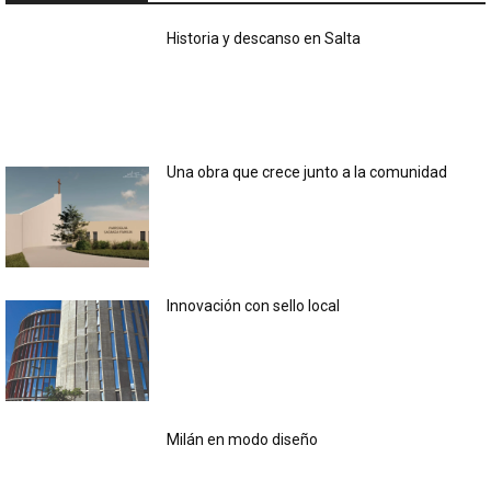
Historia y descanso en Salta
Una obra que crece junto a la comunidad
Innovación con sello local
Milán en modo diseño