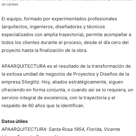
de calidad.
El equipo, formado por experimentados profesionales
(arquitectos, ingenieros, diseñadores y técnicos
especializados con amplia trayectoria), permite acompañar a
todos los clientes durante el proceso, desde el día cero del
proyecto hasta la finalización de la obra.
APAARQUITECTURA es el resultado de la transformación de
la exitosa unidad de negocios de Proyectos y Diseños de la
empresa Stieglitz. Hoy, aliados estratégicamente, siguen
ofreciendo en forma conjunta, o cuando así se lo requiera, un
servicio integral de excelencia, con la trayectoria y el
respaldo de 60 años que la identifican.
Datos útiles
APAARQUITECTURA: Santa Rosa 1954, Florida, Vicente