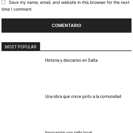
Save my name, email, and website in this browser for the next
time I comment.
MOST POPULAR
Historia y descanso en Salta
Una obra que crece junto a la comunidad
Innovación con sello local