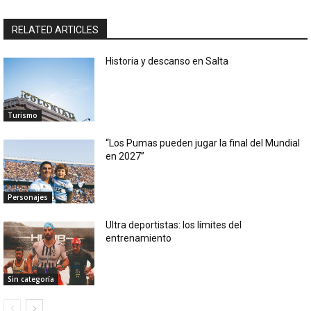
RELATED ARTICLES
Historia y descanso en Salta
Turismo
“Los Pumas pueden jugar la final del Mundial
en 2027”
Personajes
Ultra deportistas: los límites del
entrenamiento
Sin categoría