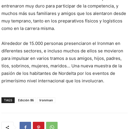
entrenaron muy duro para participar de la competencia, y
muchos más sus familiares y amigos que los alentaron desde
muy temprano, tanto en los preparativos físicos y logísticos
como en la carrera misma.
Alrededor de 15.000 personas presenciaron el Ironman en
diferentes sectores, e incluso muchos de ellos se movieron
para impulsar en varios tramos a sus amigos, hijos, padres,
tíos, sobrinos, mujeres, maridos… Una nueva muestra de la
pasión de los habitantes de Nordelta por los eventos de
primerísimo nivel internacional que los involucran.
TAGS
Edición 86
Ironman