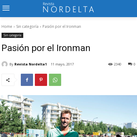
Home
Sin categoría
Pasión por el Ironman
Sin categoría
Pasión por el Ironman
By
Revista Nordelta1
11 mayo, 2017
2340
0