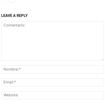
LEAVE A REPLY
Comentario: