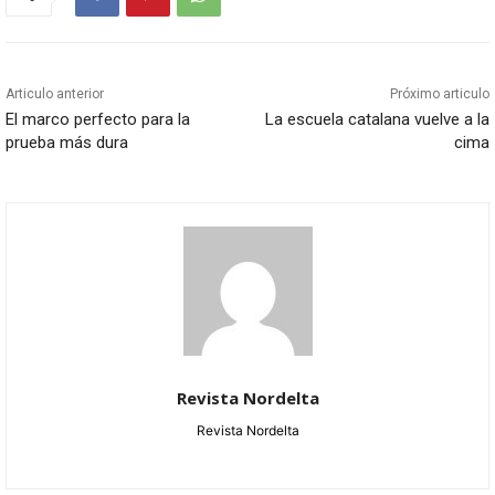
Articulo anterior
Próximo articulo
El marco perfecto para la
La escuela catalana vuelve a la
prueba más dura
cima
Revista Nordelta
Revista Nordelta