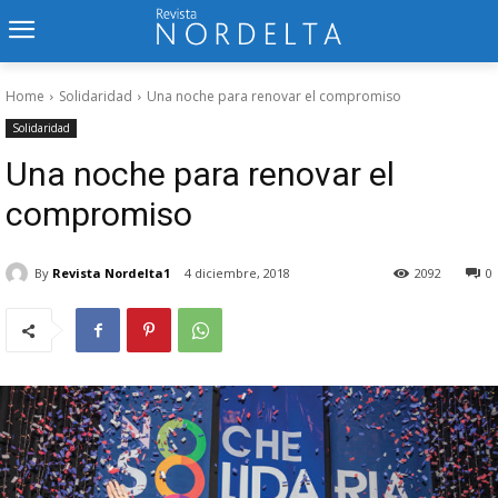
Home
Solidaridad
Una noche para renovar el compromiso
Solidaridad
Una noche para renovar el
compromiso
By
Revista Nordelta1
4 diciembre, 2018
2092
0