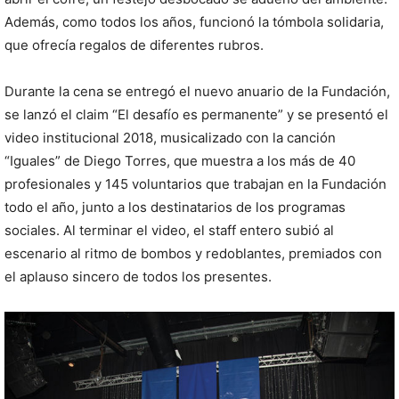
Además, como todos los años, funcionó la tómbola solidaria,
que ofrecía regalos de diferentes rubros.
Durante la cena se entregó el nuevo anuario de la Fundación,
se lanzó el claim “El desafío es permanente” y se presentó el
video institucional 2018, musicalizado con la canción
“Iguales” de Diego Torres, que muestra a los más de 40
profesionales y 145 voluntarios que trabajan en la Fundación
todo el año, junto a los destinatarios de los programas
sociales. Al terminar el video, el staff entero subió al
escenario al ritmo de bombos y redoblantes, premiados con
el aplauso sincero de todos los presentes.