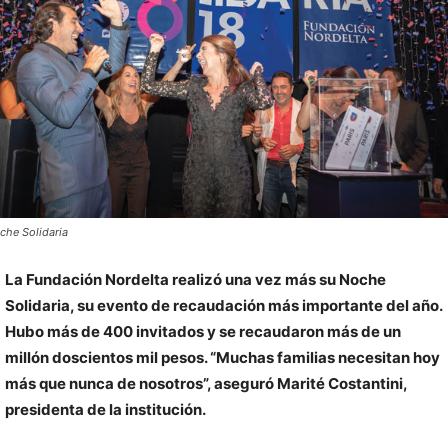
che Solidaria
La Fundación Nordelta realizó una vez más su Noche
Solidaria, su evento de recaudación más importante del año.
Hubo más de 400 invitados y se recaudaron más de un
millón doscientos mil pesos. “Muchas familias necesitan hoy
más que nunca de nosotros”, aseguró Marité Costantini,
presidenta de la institución.