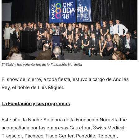
El Staff y los voluntarios de la Fundación Nordelta
El show del cierre, a toda fiesta, estuvo a cargo de Andrés
Rey, el doble de Luis Miguel.
La Fundación y sus programas
Este año, la Noche Solidaria de la Fundación Nordelta fue
acompañada por las empresas Carrefour, Swiss Medical,
Transclor, Pacheco Trade Center, Panedile, Telecom,