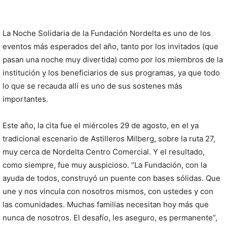
La Noche Solidaria de la Fundación Nordelta es uno de los
eventos más esperados del año, tanto por los invitados (que
pasan una noche muy divertida) como por los miembros de la
institución y los beneficiarios de sus programas, ya que todo
lo que se recauda allí es uno de sus sostenes más
importantes.
Este año, la cita fue el miércoles 29 de agosto, en el ya
tradicional escenario de Astilleros Milberg, sobre la ruta 27,
muy cerca de Nordelta Centro Comercial. Y el resultado,
como siempre, fue muy auspicioso. “La Fundación, con la
ayuda de todos, construyó un puente con bases sólidas. Que
une y nos vincula con nosotros mismos, con ustedes y con
las comunidades. Muchas familias necesitan hoy más que
nunca de nosotros. El desafío, les aseguro, es permanente”,