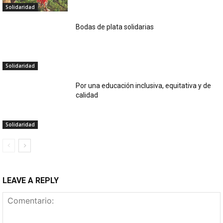
Solidaridad
Bodas de plata solidarias
Solidaridad
Por una educación inclusiva, equitativa y de
calidad
Solidaridad
LEAVE A REPLY