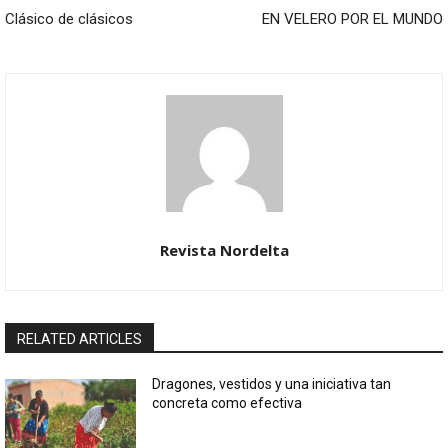
Clásico de clásicos
EN VELERO POR EL MUNDO
Revista Nordelta
RELATED ARTICLES
Dragones, vestidos y una iniciativa tan
concreta como efectiva