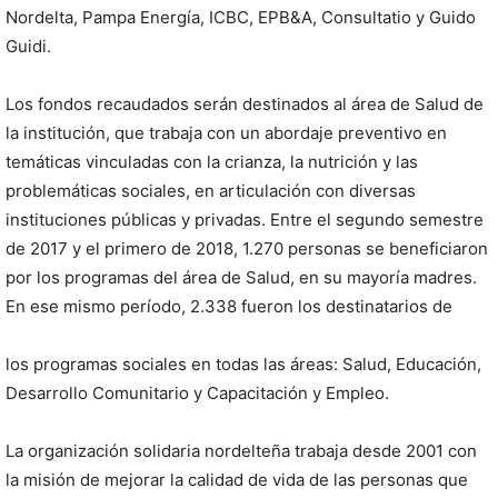
Nordelta, Pampa Energía, ICBC, EPB&A, Consultatio y Guido
Guidi.
Los fondos recaudados serán destinados al área de Salud de
la institución, que trabaja con un abordaje preventivo en
temáticas vinculadas con la crianza, la nutrición y las
problemáticas sociales, en articulación con diversas
instituciones públicas y privadas. Entre el segundo semestre
de 2017 y el primero de 2018, 1.270 personas se beneficiaron
por los programas del área de Salud, en su mayoría madres.
En ese mismo período, 2.338 fueron los destinatarios de
los programas sociales en todas las áreas: Salud, Educación,
Desarrollo Comunitario y Capacitación y Empleo.
La organización solidaria nordelteña trabaja desde 2001 con
la misión de mejorar la calidad de vida de las personas que