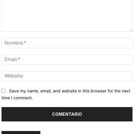
Comentario:
Save my name, email, and website in this browser for the next
time I comment.