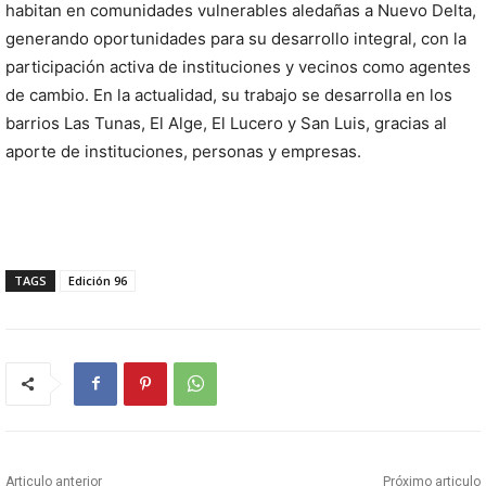
habitan en comunidades vulnerables aledañas a Nuevo Delta,
generando oportunidades para su desarrollo integral, con la
participación activa de instituciones y vecinos como agentes
de cambio. En la actualidad, su trabajo se desarrolla en los
barrios Las Tunas, El Alge, El Lucero y San Luis, gracias al
aporte de instituciones, personas y empresas.
TAGS
Edición 96
Articulo anterior
Próximo articulo