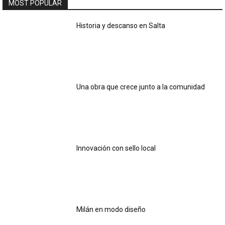
MOST POPULAR
Historia y descanso en Salta
Una obra que crece junto a la comunidad
Innovación con sello local
Milán en modo diseño