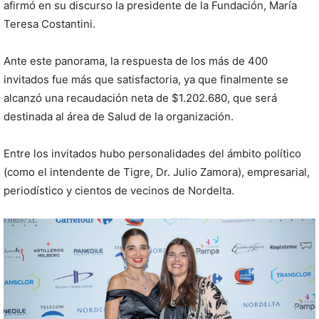
afirmó en su discurso la presidente de la Fundación, María
Teresa Costantini.
Ante este panorama, la respuesta de los más de 400
invitados fue más que satisfactoria, ya que finalmente se
alcanzó una recaudación neta de $1.202.680, que será
destinada al área de Salud de la organización.
Entre los invitados hubo personalidades del ámbito político
(como el intendente de Tigre, Dr. Julio Zamora), empresarial,
periodístico y cientos de vecinos de Nordelta.