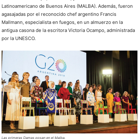
Latinoamericano de Buenos Aires (MALBA). Además, fueron
agasajadas por el reconocido chef argentino Francis
Mallmann, especialista en fuegos, en un almuerzo en la
antigua casona de la escritora Victoria Ocampo, administrada
por la UNESCO.
Las primeras Damas posan en el Malba.