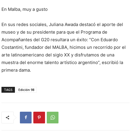
En Malba, muy a gusto
En sus redes sociales, Juliana Awada destacó el aporte del
museo y de su presidente para que el Programa de
Acompañantes del G20 resultara un éxito: “Con Eduardo
Costantini, fundador del MALBA, hicimos un recorrido por el
arte latinoamericano del siglo XX y disfrutamos de una
muestra del enorme talento artístico argentino”, escribió la
primera dama.
TAGS
Edición 98