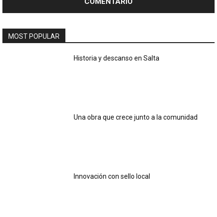
MOST POPULAR
Historia y descanso en Salta
Una obra que crece junto a la comunidad
Innovación con sello local