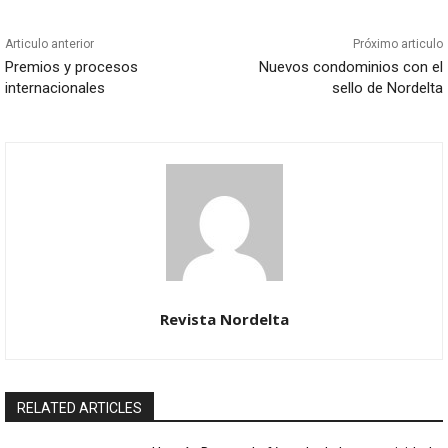
Articulo anterior
Próximo articulo
Premios y procesos
Nuevos condominios con el
internacionales
sello de Nordelta
Revista Nordelta
RELATED ARTICLES