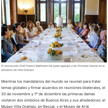
El reconocido Chef Francis Mallmann fue quien agasajó a las Primeras Damas en el
almuerzo de Villa Ocampo.
Mientras los mandatarios del mundo se reunían para tratar
temas globales y firmar acuerdos en reuniones bilaterales, el
30 de noviembre y 1º de diciembre las primeras damas
visitaron dos símbolos de Buenos Aires y sus alrededores: el
Museo Villa Ocampo, en Beccar, y el Museo de Arte