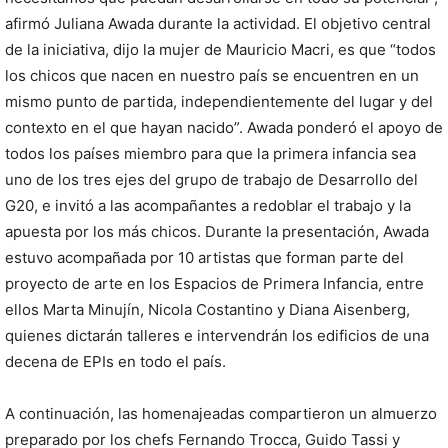
afirmó Juliana Awada durante la actividad. El objetivo central
de la iniciativa, dijo la mujer de Mauricio Macri, es que “todos
los chicos que nacen en nuestro país se encuentren en un
mismo punto de partida, independientemente del lugar y del
contexto en el que hayan nacido”. Awada ponderó el apoyo de
todos los países miembro para que la primera infancia sea
uno de los tres ejes del grupo de trabajo de Desarrollo del
G20, e invitó a las acompañantes a redoblar el trabajo y la
apuesta por los más chicos. Durante la presentación, Awada
estuvo acompañada por 10 artistas que forman parte del
proyecto de arte en los Espacios de Primera Infancia, entre
ellos Marta Minujín, Nicola Costantino y Diana Aisenberg,
quienes dictarán talleres e intervendrán los edificios de una
decena de EPIs en todo el país.
A continuación, las homenajeadas compartieron un almuerzo
preparado por los chefs Fernando Trocca, Guido Tassi y