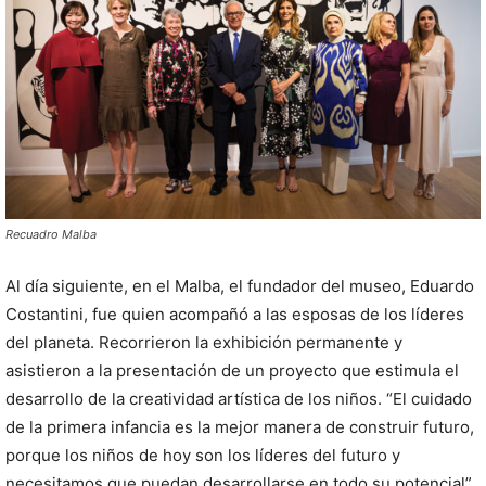
Recuadro Malba
Al día siguiente, en el Malba, el fundador del museo, Eduardo
Costantini, fue quien acompañó a las esposas de los líderes
del planeta. Recorrieron la exhibición permanente y
asistieron a la presentación de un proyecto que estimula el
desarrollo de la creatividad artística de los niños. “El cuidado
de la primera infancia es la mejor manera de construir futuro,
porque los niños de hoy son los líderes del futuro y
necesitamos que puedan desarrollarse en todo su potencial”,