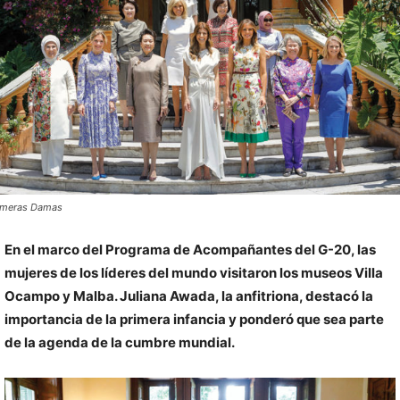
imeras Damas
En el marco del Programa de Acompañantes del G-20, las
mujeres de los líderes del mundo visitaron los museos Villa
Ocampo y Malba. Juliana Awada, la anfitriona, destacó la
importancia de la primera infancia y ponderó que sea parte
de la agenda de la cumbre mundial.