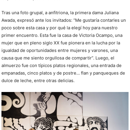
Tras una foto grupal, a anfitriona, la primera dama Juliana
Awada, expresó ante los invitados: “Me gustaría contarles un
poco sobre esta casa y por qué la elegí hoy para nuestro
primer encuentro. Esta fue la casa de Victoria Ocampo, una
mujer que en pleno siglo XX fue pionera en la lucha por la
igualdad de oportunidades entre mujeres y varones, una
causa que me siento orgullosa de compartir”. Luego, el
almuerzo fue con típicos platos regionales, una entrada de
empanadas, cinco platos y de postre… flan y panqueques de
dulce de leche, entre otras delicias.