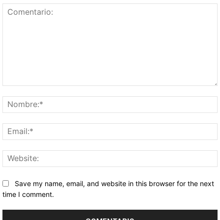
Comentario:
Save my name, email, and website in this browser for the next
time I comment.