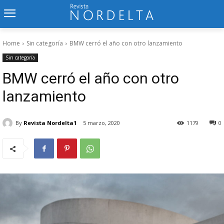
Home
Sin categoría
BMW cerró el año con otro lanzamiento
Sin categoría
BMW cerró el año con otro
lanzamiento
By
Revista Nordelta1
5 marzo, 2020
1179
0