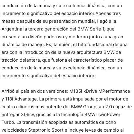
conducción de la marca y su excelencia dinámica, con un
incremento significativo del espacio interior.Apenas tres
meses después de su presentación mundial, llegó a la
Argentina la tercera generación del BMW Serie 1, que
presenta un diseño poderoso y moderno junto a una gran
dinámica de manejo. Es, también, el hito fundacional de una
era con la introducción de la nueva arquitectura BMW de
tracción delantera, que fusiona el característico placer de
conducción de la marca y su excelencia dinámica, con un
incremento significativo del espacio interior.
Arribó al país en dos versiones: M135i xDrive MPerformance
y 118i Advantage. La primera está impulsada por el motor de
cuatro cilindros más potente del BMW Group, un 2.0 capaz de
entregar 306cv, gracias a la tecnología BMW TwinPower
Turbo. La transmisión acoplada es automática de ocho
velocidades Steptronic Sport e incluye levas de cambio al