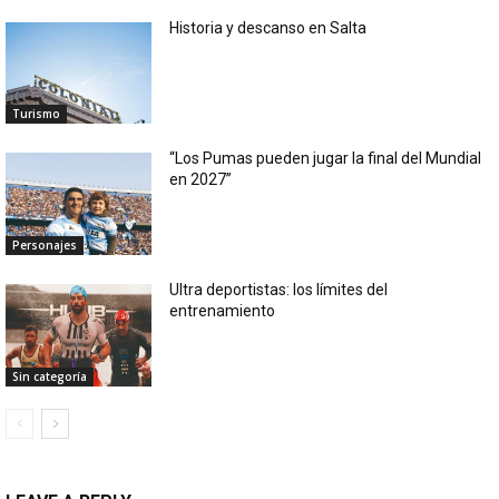
Historia y descanso en Salta
Turismo
“Los Pumas pueden jugar la final del Mundial
en 2027”
Personajes
Ultra deportistas: los límites del
entrenamiento
Sin categoría