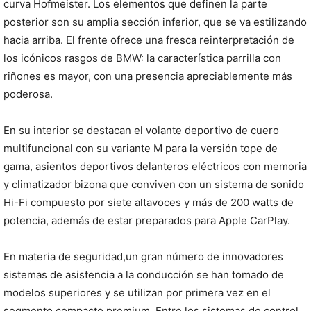
curva Hofmeister. Los elementos que definen la parte
posterior son su amplia sección inferior, que se va estilizando
hacia arriba. El frente ofrece una fresca reinterpretación de
los icónicos rasgos de BMW: la característica parrilla con
riñones es mayor, con una presencia apreciablemente más
poderosa.
En su interior se destacan el volante deportivo de cuero
multifuncional con su variante M para la versión tope de
gama, asientos deportivos delanteros eléctricos con memoria
y climatizador bizona que conviven con un sistema de sonido
Hi-Fi compuesto por siete altavoces y más de 200 watts de
potencia, además de estar preparados para Apple CarPlay.
En materia de seguridad,un gran número de innovadores
sistemas de asistencia a la conducción se han tomado de
modelos superiores y se utilizan por primera vez en el
segmento compacto premium. Entre los sistemas de control,