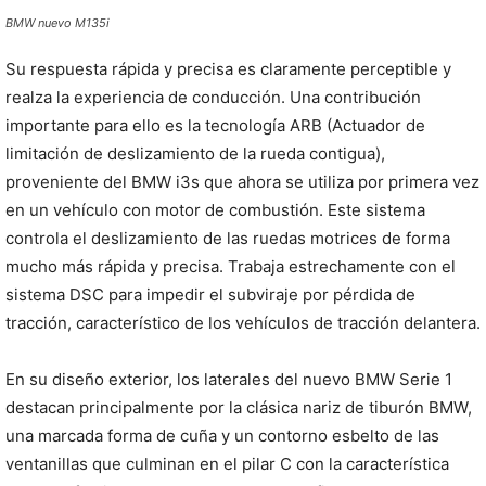
BMW nuevo M135i
Su respuesta rápida y precisa es claramente perceptible y
realza la experiencia de conducción. Una contribución
importante para ello es la tecnología ARB (Actuador de
limitación de deslizamiento de la rueda contigua),
proveniente del BMW i3s que ahora se utiliza por primera vez
en un vehículo con motor de combustión. Este sistema
controla el deslizamiento de las ruedas motrices de forma
mucho más rápida y precisa. Trabaja estrechamente con el
sistema DSC para impedir el subviraje por pérdida de
tracción, característico de los vehículos de tracción delantera.
En su diseño exterior, los laterales del nuevo BMW Serie 1
destacan principalmente por la clásica nariz de tiburón BMW,
una marcada forma de cuña y un contorno esbelto de las
ventanillas que culminan en el pilar C con la característica