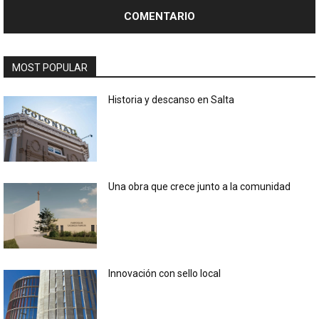
MOST POPULAR
Historia y descanso en Salta
Una obra que crece junto a la comunidad
Innovación con sello local