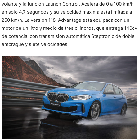
volante y la función Launch Control. Acelera de 0 a 100 km/h
en solo 4,7 segundos y su velocidad máxima está limitada a
250 km/h. La versión 118i Advantage está equipada con un
motor de un litro y medio de tres cilindros, que entrega 140cv
de potencia, con transmisión automática Steptronic de doble
embrague y siete velocidades.