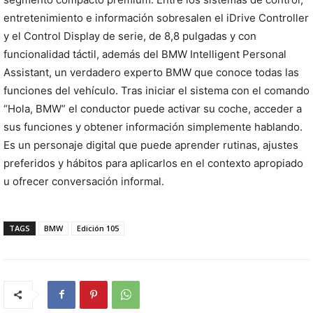
entretenimiento e información sobresalen el iDrive Controller
y el Control Display de serie, de 8,8 pulgadas y con
funcionalidad táctil, además del BMW Intelligent Personal
Assistant, un verdadero experto BMW que conoce todas las
funciones del vehículo. Tras iniciar el sistema con el comando
“Hola, BMW” el conductor puede activar su coche, acceder a
sus funciones y obtener información simplemente hablando.
Es un personaje digital que puede aprender rutinas, ajustes
preferidos y hábitos para aplicarlos en el contexto apropiado
u ofrecer conversación informal.
TAGS
BMW
Edición 105