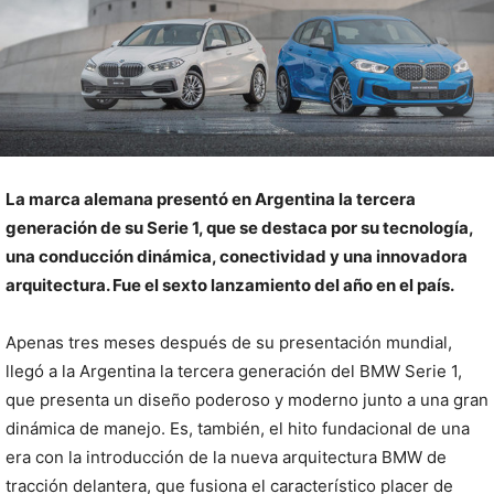
La marca alemana presentó en Argentina la tercera
generación de su Serie 1, que se destaca por su tecnología,
una conducción dinámica, conectividad y una innovadora
arquitectura. Fue el sexto lanzamiento del año en el país.
Apenas tres meses después de su presentación mundial,
llegó a la Argentina la tercera generación del BMW Serie 1,
que presenta un diseño poderoso y moderno junto a una gran
dinámica de manejo. Es, también, el hito fundacional de una
era con la introducción de la nueva arquitectura BMW de
tracción delantera, que fusiona el característico placer de