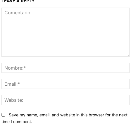
LEAVE A REPLY
Comentario:
Save my name, email, and website in this browser for the next
time I comment.