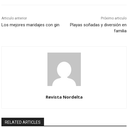
Articulo anterior
Próximo articulo
Los mejores maridajes con gin
Playas soñadas y diversión en
familia
Revista Nordelta
RELATED ARTICLES