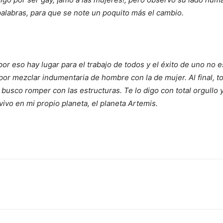
alabras, para que se note un poquito más el cambio.
r eso hay lugar para el trabajo de todos y el éxito de uno no e
 por mezclar indumentaria de hombre con la de mujer. Al final, 
 busco romper con las estructuras. Te lo digo con total orgullo
 vivo en mi propio planeta, el planeta Artemis.