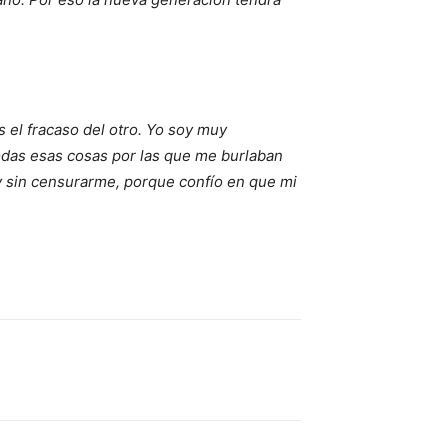
s el fracaso del otro. Yo soy muy
todas esas cosas por las que me burlaban
 y sin censurarme, porque confío en que mi