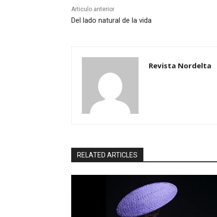
Articulo anterior
Del lado natural de la vida
Revista Nordelta
RELATED ARTICLES