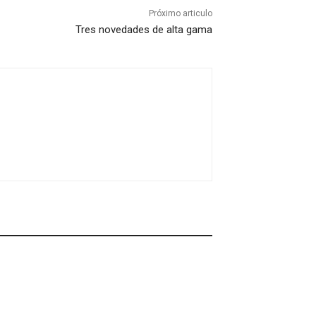
Próximo articulo
Tres novedades de alta gama