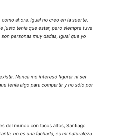
 como ahora. Igual no creo en la suerte,
e justo tenía que estar, pero siempre tuve
s, son personas muy dadas, igual que yo
xistir. Nunca me interesó figurar ni ser
ue tenía algo para compartir y no sólo por
des del mundo con tacos altos, Santiago
canta, no es una fachada, es mi naturaleza.