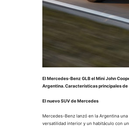
El Mercedes-Benz GLB el Mini John Cooper
Argentina. Características principales de
El nuevo SUV de Mercedes
Mercedes-Benz lanzó en la Argentina una 
versatilidad interior y un habitáculo con 