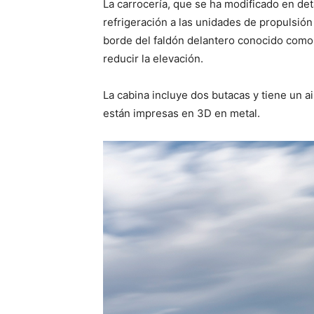
La carrocería, que se ha modificado en deta
refrigeración a las unidades de propulsión 
borde del faldón delantero conocido como
reducir la elevación.
La cabina incluye dos butacas y tiene un ai
están impresas en 3D en metal.