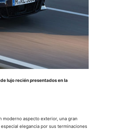
e lujo recién presentados en la
n moderno aspecto exterior, una gran
a especial elegancia por sus terminaciones