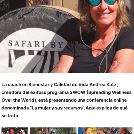
La coach en Bienestar y Calidad de Vida Andrea Katz,
creadora del exitoso programa SWOW (Spreading Wellness
Over the World), está presentando una conferencia online
denominada “La mujer y sus recursos”. Aquí explica de qué
se trata.