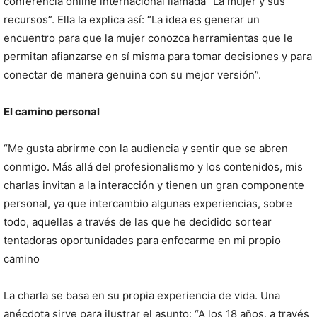
conferencia online internacional llamada “La mujer y sus
recursos”. Ella la explica así: “La idea es generar un
encuentro para que la mujer conozca herramientas que le
permitan afianzarse en sí misma para tomar decisiones y para
conectar de manera genuina con su mejor versión”.
El camino personal
“Me gusta abrirme con la audiencia y sentir que se abren
conmigo. Más allá del profesionalismo y los contenidos, mis
charlas invitan a la interacción y tienen un gran componente
personal, ya que intercambio algunas experiencias, sobre
todo, aquellas a través de las que he decidido sortear
tentadoras oportunidades para enfocarme en mi propio
camino
La charla se basa en su propia experiencia de vida. Una
anécdota sirve para ilustrar el asunto: “A los 18 años, a través