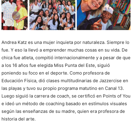
Andrea Katz es una mujer inquieta por naturaleza. Siempre lo
fue. Y eso la llevó a emprender muchas cosas en su vida. De
chica fue atleta, compitió internacionalmente y a pesar de que
a los 16 años fue elegida Miss Punta del Este, siguió
poniendo su foco en el deporte. Como profesora de
Educación Física, dió clases multitudinarias de Jazzercise en
las playas y tuvo su propio programa matutino en Canal 13.
Luego siguió la carrera de coach, se certificó en Points of You
e ideó un método de coaching basado en estímulos visuales
según las enseñanzas de su madre, quien era profesora de
historia del arte.