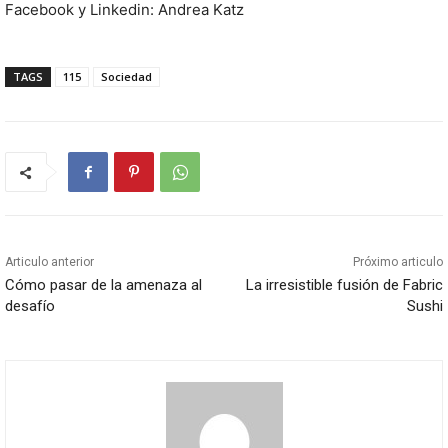
Facebook y Linkedin: Andrea Katz
TAGS
115
Sociedad
Articulo anterior
Próximo articulo
Cómo pasar de la amenaza al
La irresistible fusión de Fabric
desafío
Sushi