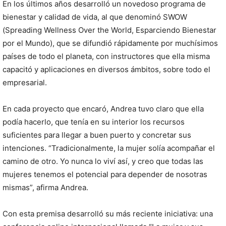
En los últimos años desarrolló un novedoso programa de
bienestar y calidad de vida, al que denominó SWOW
(Spreading Wellness Over the World, Esparciendo Bienestar
por el Mundo), que se difundió rápidamente por muchísimos
países de todo el planeta, con instructores que ella misma
capacitó y aplicaciones en diversos ámbitos, sobre todo el
empresarial.
En cada proyecto que encaró, Andrea tuvo claro que ella
podía hacerlo, que tenía en su interior los recursos
suficientes para llegar a buen puerto y concretar sus
intenciones. “Tradicionalmente, la mujer solía acompañar el
camino de otro. Yo nunca lo viví así, y creo que todas las
mujeres tenemos el potencial para depender de nosotras
mismas”, afirma Andrea.
Con esta premisa desarrolló su más reciente iniciativa: una