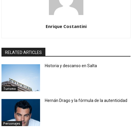
Enrique Costantini
RELATED ARTICLES
Historia y descanso en Salta
Turismo
Hernán Drago y la fórmula de la autenticidad
Personajes