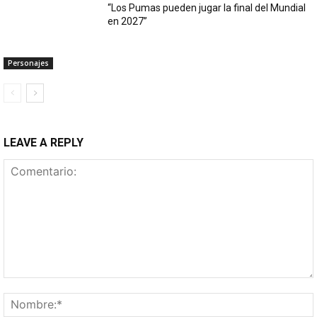
“Los Pumas pueden jugar la final del Mundial
en 2027”
Personajes
LEAVE A REPLY
Comentario: