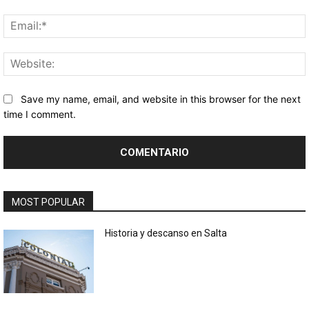
Save my name, email, and website in this browser for the next
time I comment.
MOST POPULAR
Historia y descanso en Salta