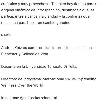
auténtico y muy provechoso. También hay tiempo para una
original dinámica de introspección, destinada a que las
participantes alcancen la claridad y la confianza que
necesitan para hacer un cambio genuino.
Perfil
Andrea Katz es conferencista internacional, coach en
Bienestar y Calidad de Vida.
Docente en la Universidad Torcuato Di Tella.
Directora del programa internacional SWOW “Spreading
Wellness Over the World
Instagram: @andreakatzalnatural