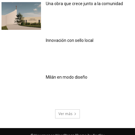
Una obra que crece junto a la comunidad
Innovación con sello local
Milán en modo diseño
Ver más