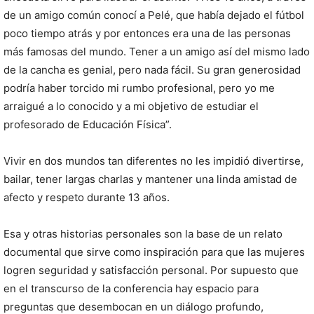
de un amigo común conocí a Pelé, que había dejado el fútbol
poco tiempo atrás y por entonces era una de las personas
más famosas del mundo. Tener a un amigo así del mismo lado
de la cancha es genial, pero nada fácil. Su gran generosidad
podría haber torcido mi rumbo profesional, pero yo me
arraigué a lo conocido y a mi objetivo de estudiar el
profesorado de Educación Física”.
Vivir en dos mundos tan diferentes no les impidió divertirse,
bailar, tener largas charlas y mantener una linda amistad de
afecto y respeto durante 13 años.
Esa y otras historias personales son la base de un relato
documental que sirve como inspiración para que las mujeres
logren seguridad y satisfacción personal. Por supuesto que
en el transcurso de la conferencia hay espacio para
preguntas que desembocan en un diálogo profundo,