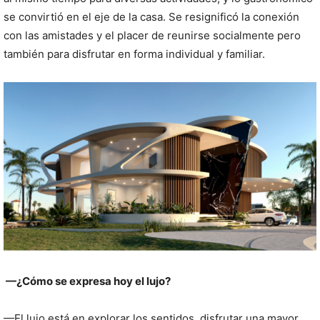
se convirtió en el eje de la casa. Se resignificó la conexión
con las amistades y el placer de reunirse socialmente pero
también para disfrutar en forma individual y familiar.
—¿Cómo se expresa hoy el lujo?
—El lujo está en explorar los sentidos, disfrutar una mayor