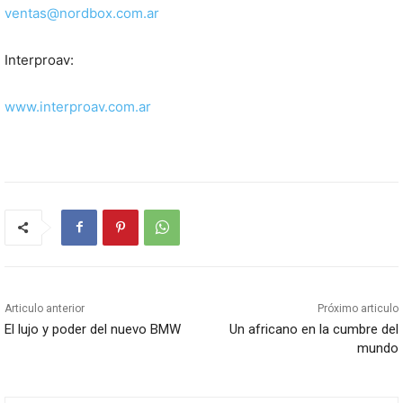
ventas@nordbox.com.ar
Interproav:
www.interproav.com.ar
Articulo anterior
Próximo articulo
El lujo y poder del nuevo BMW
Un africano en la cumbre del
mundo