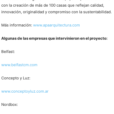
con la creación de más de 100 casas que reflejan calidad,
innovación, originalidad y compromiso con la sustentabilidad.
Más información:
www.apaarquitectura.com
Algunas de las empresas que intervinieron en el proyecto:
Belfast:
www.belfastcm.com
Concepto y Luz:
www.conceptoyluz.com.ar
Nordbox: