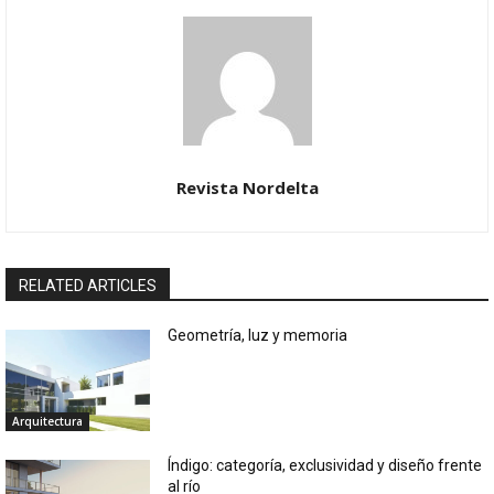
Revista Nordelta
RELATED ARTICLES
Geometría, luz y memoria
Arquitectura
Índigo: categoría, exclusividad y diseño frente
al río