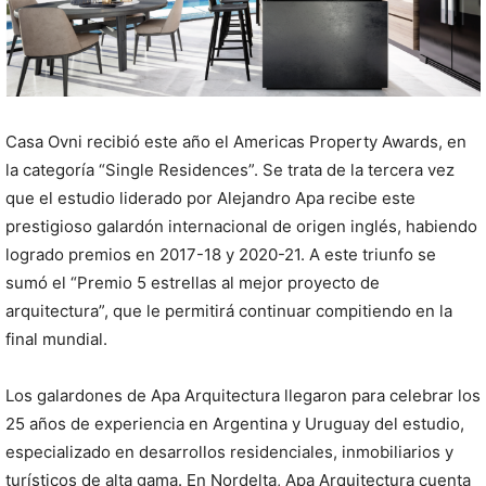
Casa Ovni recibió este año el Americas Property Awards, en
la categoría “Single Residences”. Se trata de la tercera vez
que el estudio liderado por Alejandro Apa recibe este
prestigioso galardón internacional de origen inglés, habiendo
logrado premios en 2017-18 y 2020-21. A este triunfo se
sumó el “Premio 5 estrellas al mejor proyecto de
arquitectura”, que le permitirá continuar compitiendo en la
final mundial.
Los galardones de Apa Arquitectura llegaron para celebrar los
25 años de experiencia en Argentina y Uruguay del estudio,
especializado en desarrollos residenciales, inmobiliarios y
turísticos de alta gama. En Nordelta, Apa Arquitectura cuenta