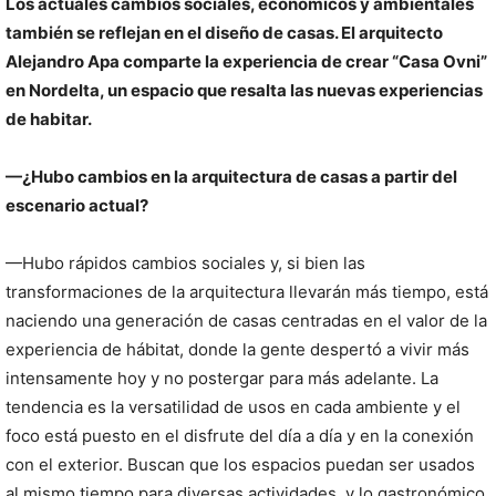
Los actuales cambios sociales, económicos y ambientales
también se reflejan en el diseño de casas. El arquitecto
Alejandro Apa comparte la experiencia de crear “Casa Ovni”
en Nordelta, un espacio que resalta las nuevas experiencias
de habitar.
—¿Hubo cambios en la arquitectura de casas a partir del
escenario actual?
—Hubo rápidos cambios sociales y, si bien las
transformaciones de la arquitectura llevarán más tiempo, está
naciendo una generación de casas centradas en el valor de la
experiencia de hábitat, donde la gente despertó a vivir más
intensamente hoy y no postergar para más adelante. La
tendencia es la versatilidad de usos en cada ambiente y el
foco está puesto en el disfrute del día a día y en la conexión
con el exterior. Buscan que los espacios puedan ser usados
al mismo tiempo para diversas actividades, y lo gastronómico