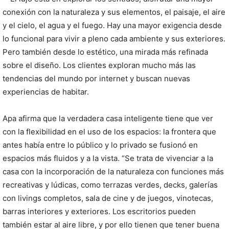
conexión con la naturaleza y sus elementos, el paisaje, el aire
y el cielo, el agua y el fuego. Hay una mayor exigencia desde
lo funcional para vivir a pleno cada ambiente y sus exteriores.
Pero también desde lo estético, una mirada más refinada
sobre el diseño. Los clientes exploran mucho más las
tendencias del mundo por internet y buscan nuevas
experiencias de habitar.
Apa afirma que la verdadera casa inteligente tiene que ver
con la flexibilidad en el uso de los espacios: la frontera que
antes había entre lo público y lo privado se fusionó en
espacios más fluidos y a la vista. “Se trata de vivenciar a la
casa con la incorporación de la naturaleza con funciones más
recreativas y lúdicas, como terrazas verdes, decks, galerías
con livings completos, sala de cine y de juegos, vinotecas,
barras interiores y exteriores. Los escritorios pueden
también estar al aire libre, y por ello tienen que tener buena