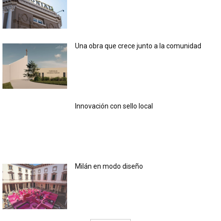
Una obra que crece junto a la comunidad
Innovación con sello local
Milán en modo diseño