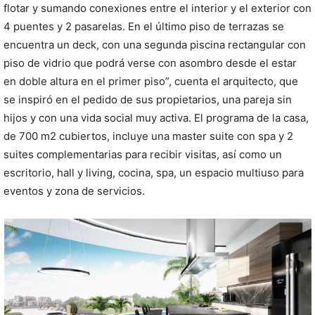
flotar y sumando conexiones entre el interior y el exterior con
4 puentes y 2 pasarelas. En el último piso de terrazas se
encuentra un deck, con una segunda piscina rectangular con
piso de vidrio que podrá verse con asombro desde el estar
en doble altura en el primer piso”, cuenta el arquitecto, que
se inspiró en el pedido de sus propietarios, una pareja sin
hijos y con una vida social muy activa. El programa de la casa,
de 700 m2 cubiertos, incluye una master suite con spa y 2
suites complementarias para recibir visitas, así como un
escritorio, hall y living, cocina, spa, un espacio multiuso para
eventos y zona de servicios.