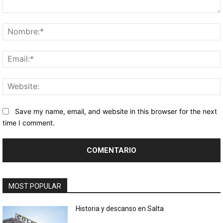
Comentario:
Save my name, email, and website in this browser for the next
time I comment.
MOST POPULAR
Historia y descanso en Salta