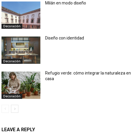
Milán en modo diseño
Decoración
Diseño con identidad
Decoración
Refugio verde: cómo integrar la naturaleza en
casa
Decoración
LEAVE A REPLY