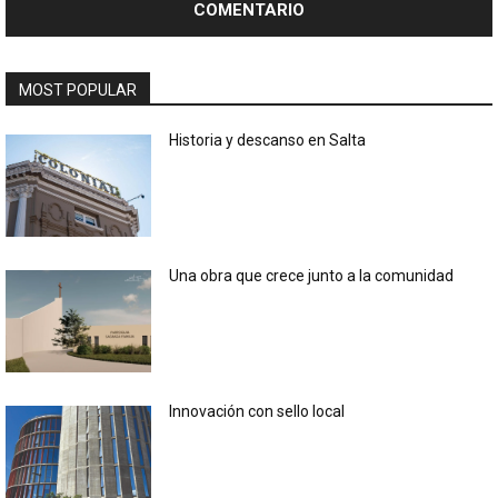
MOST POPULAR
Historia y descanso en Salta
Una obra que crece junto a la comunidad
Innovación con sello local