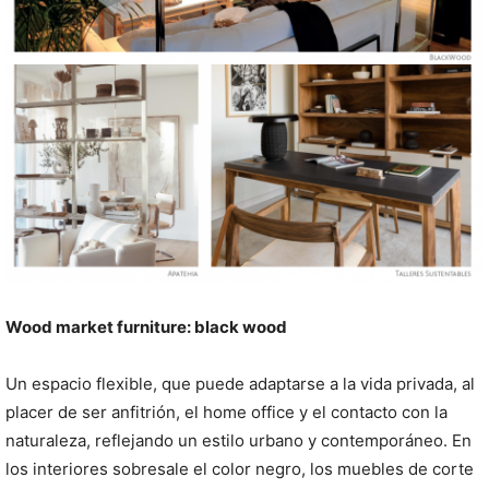
Wood market furniture: black wood
Un espacio flexible, que puede adaptarse a la vida privada, al
placer de ser anfitrión, el home office y el contacto con la
naturaleza, reflejando un estilo urbano y contemporáneo. En
los interiores sobresale el color negro, los muebles de corte