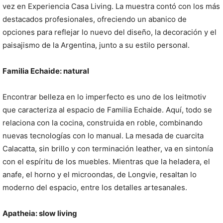
vez en Experiencia Casa Living. La muestra contó con los más
destacados profesionales, ofreciendo un abanico de
opciones para reflejar lo nuevo del diseño, la decoración y el
paisajismo de la Argentina, junto a su estilo personal.
Familia Echaide: natural
Encontrar belleza en lo imperfecto es uno de los leitmotiv
que caracteriza al espacio de Familia Echaide. Aquí, todo se
relaciona con la cocina, construida en roble, combinando
nuevas tecnologías con lo manual. La mesada de cuarcita
Calacatta, sin brillo y con terminación leather, va en sintonía
con el espíritu de los muebles. Mientras que la heladera, el
anafe, el horno y el microondas, de Longvie, resaltan lo
moderno del espacio, entre los detalles artesanales.
Apatheia: slow living