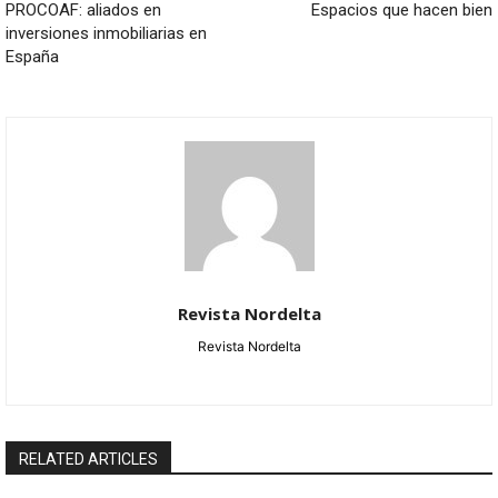
PROCOAF: aliados en
Espacios que hacen bien
inversiones inmobiliarias en
España
Revista Nordelta
Revista Nordelta
RELATED ARTICLES