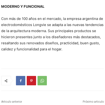
MODERNO Y FUNCIONAL
Con más de 100 años en el mercado, la empresa argentina de
electrodomésticos Longvie se adapta a las nuevas tendencias
de la arquitectura moderna. Sus principales productos se
hicieron presentes junto a los diseñadores más destacados,
resaltando sus renovados diseños, practicidad, buen gusto,
calidez y funcionalidad para el hogar.
Articulo anterior
Próximo articulo