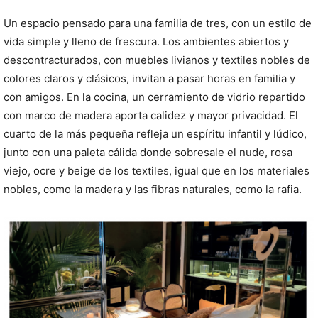
Un espacio pensado para una familia de tres, con un estilo de
vida simple y lleno de frescura. Los ambientes abiertos y
descontracturados, con muebles livianos y textiles nobles de
colores claros y clásicos, invitan a pasar horas en familia y
con amigos. En la cocina, un cerramiento de vidrio repartido
con marco de madera aporta calidez y mayor privacidad. El
cuarto de la más pequeña refleja un espíritu infantil y lúdico,
junto con una paleta cálida donde sobresale el nude, rosa
viejo, ocre y beige de los textiles, igual que en los materiales
nobles, como la madera y las fibras naturales, como la rafia.