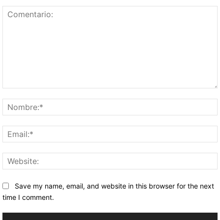
Comentario:
Save my name, email, and website in this browser for the next
time I comment.