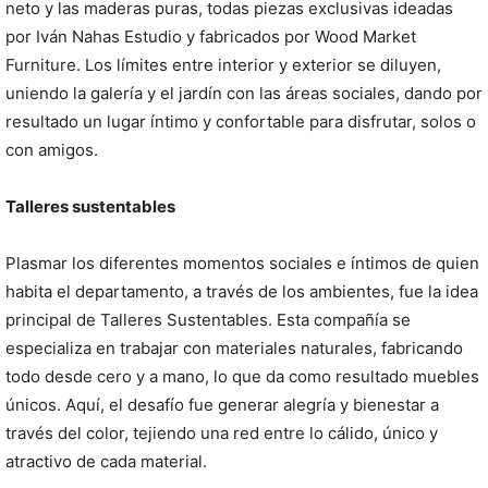
neto y las maderas puras, todas piezas exclusivas ideadas
por Iván Nahas Estudio y fabricados por Wood Market
Furniture. Los límites entre interior y exterior se diluyen,
uniendo la galería y el jardín con las áreas sociales, dando por
resultado un lugar íntimo y confortable para disfrutar, solos o
con amigos.
Talleres sustentables
Plasmar los diferentes momentos sociales e íntimos de quien
habita el departamento, a través de los ambientes, fue la idea
principal de Talleres Sustentables. Esta compañía se
especializa en trabajar con materiales naturales, fabricando
todo desde cero y a mano, lo que da como resultado muebles
únicos. Aquí, el desafío fue generar alegría y bienestar a
través del color, tejiendo una red entre lo cálido, único y
atractivo de cada material.