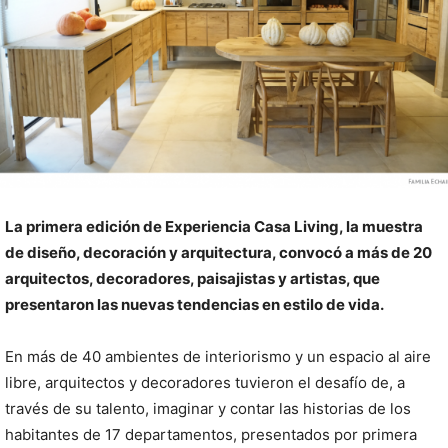
La primera edición de Experiencia Casa Living, la muestra
de diseño, decoración y arquitectura, convocó a más de 20
arquitectos, decoradores, paisajistas y artistas, que
presentaron las nuevas tendencias en estilo de vida.
En más de 40 ambientes de interiorismo y un espacio al aire
libre, arquitectos y decoradores tuvieron el desafío de, a
través de su talento, imaginar y contar las historias de los
habitantes de 17 departamentos, presentados por primera