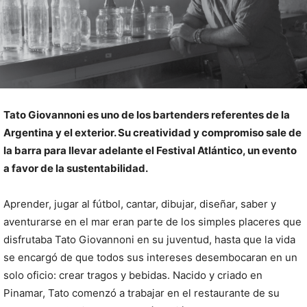
Tato Giovannoni es uno de los bartenders referentes de la
Argentina y el exterior. Su creatividad y compromiso sale de
la barra para llevar adelante el Festival Atlántico, un evento
a favor de la sustentabilidad.
Aprender, jugar al fútbol, cantar, dibujar, diseñar, saber y
aventurarse en el mar eran parte de los simples placeres que
disfrutaba Tato Giovannoni en su juventud, hasta que la vida
se encargó de que todos sus intereses desembocaran en un
solo oficio: crear tragos y bebidas. Nacido y criado en
Pinamar, Tato comenzó a trabajar en el restaurante de su