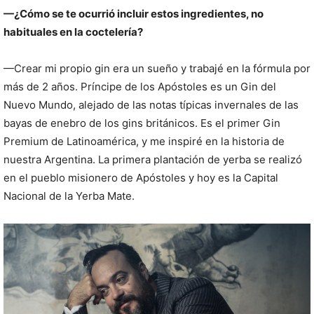
—¿Cómo se te ocurrió incluir estos ingredientes, no
habituales en la coctelería?
—Crear mi propio gin era un sueño y trabajé en la fórmula por
más de 2 años. Príncipe de los Apóstoles es un Gin del
Nuevo Mundo, alejado de las notas típicas invernales de las
bayas de enebro de los gins británicos. Es el primer Gin
Premium de Latinoamérica, y me inspiré en la historia de
nuestra Argentina. La primera plantación de yerba se realizó
en el pueblo misionero de Apóstoles y hoy es la Capital
Nacional de la Yerba Mate.