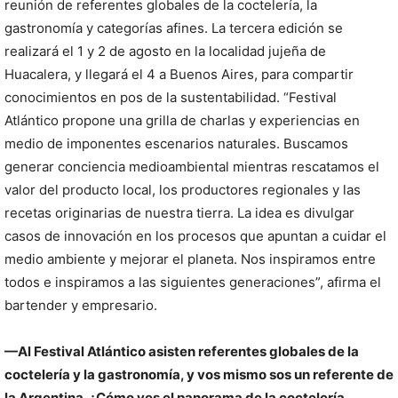
reunión de referentes globales de la coctelería, la
gastronomía y categorías afines. La tercera edición se
realizará el 1 y 2 de agosto en la localidad jujeña de
Huacalera, y llegará el 4 a Buenos Aires, para compartir
conocimientos en pos de la sustentabilidad. “Festival
Atlántico propone una grilla de charlas y experiencias en
medio de imponentes escenarios naturales. Buscamos
generar conciencia medioambiental mientras rescatamos el
valor del producto local, los productores regionales y las
recetas originarias de nuestra tierra. La idea es divulgar
casos de innovación en los procesos que apuntan a cuidar el
medio ambiente y mejorar el planeta. Nos inspiramos entre
todos e inspiramos a las siguientes generaciones”, afirma el
bartender y empresario.
—Al Festival Atlántico asisten referentes globales de la
coctelería y la gastronomía, y vos mismo sos un referente de
la Argentina. ¿Cómo ves el panorama de la coctelería