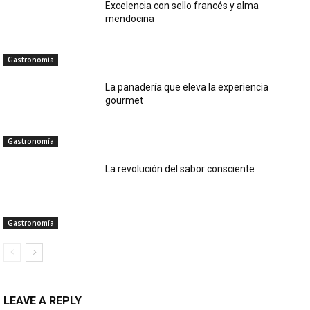
Excelencia con sello francés y alma
mendocina
Gastronomía
La panadería que eleva la experiencia
gourmet
Gastronomía
La revolución del sabor consciente
Gastronomía
LEAVE A REPLY