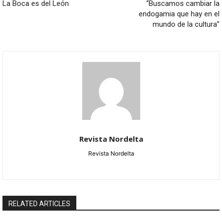
La Boca es del León
“Buscamos cambiar la
endogamia que hay en el
mundo de la cultura”
Revista Nordelta
Revista Nordelta
RELATED ARTICLES