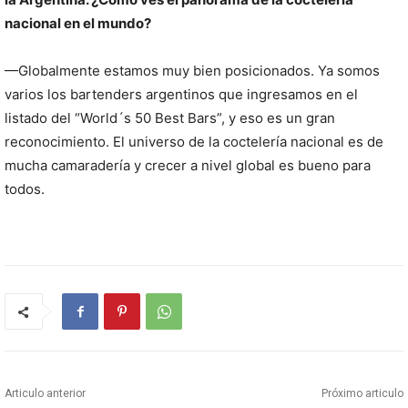
nacional en el mundo?
—Globalmente estamos muy bien posicionados. Ya somos
varios los bartenders argentinos que ingresamos en el
listado del “World´s 50 Best Bars”, y eso es un gran
reconocimiento. El universo de la coctelería nacional es de
mucha camaradería y crecer a nivel global es bueno para
todos.
Articulo anterior
Próximo articulo