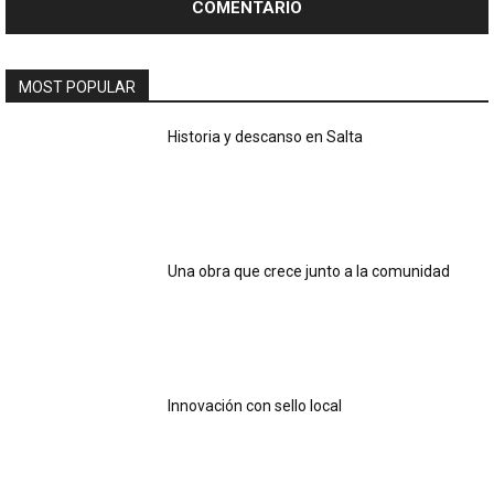
MOST POPULAR
Historia y descanso en Salta
Una obra que crece junto a la comunidad
Innovación con sello local