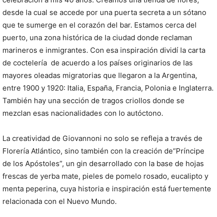
desde la cual se accede por una puerta secreta a un sótano
que te sumerge en el corazón del bar. Estamos cerca del
puerto, una zona histórica de la ciudad donde reclaman
marineros e inmigrantes. Con esa inspiración dividí la carta
de coctelería de acuerdo a los países originarios de las
mayores oleadas migratorias que llegaron a la Argentina,
entre 1900 y 1920: Italia, España, Francia, Polonia e Inglaterra.
También hay una sección de tragos criollos donde se
mezclan esas nacionalidades con lo autóctono.
La creatividad de Giovannoni no solo se refleja a través de
Florería Atlántico, sino también con la creación de“Príncipe
de los Apóstoles”, un gin desarrollado con la base de hojas
frescas de yerba mate, pieles de pomelo rosado, eucalipto y
menta peperina, cuya historia e inspiración está fuertemente
relacionada con el Nuevo Mundo.