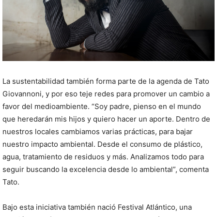
La sustentabilidad también forma parte de la agenda de Tato
Giovannoni, y por eso teje redes para promover un cambio a
favor del medioambiente. “Soy padre, pienso en el mundo
que heredarán mis hijos y quiero hacer un aporte. Dentro de
nuestros locales cambiamos varias prácticas, para bajar
nuestro impacto ambiental. Desde el consumo de plástico,
agua, tratamiento de residuos y más. Analizamos todo para
seguir buscando la excelencia desde lo ambiental”, comenta
Tato.
Bajo esta iniciativa también nació Festival Atlántico, una