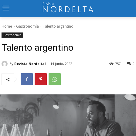
Home
Gastronomía
Talento argentino
Gastronomía
Talento argentino
By
Revista Nordelta1
14 junio, 2022
757
0