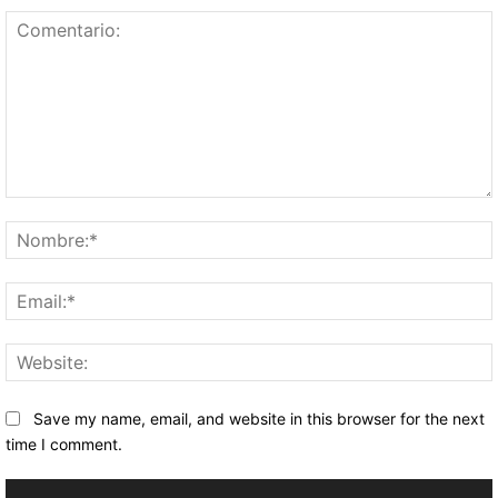
Comentario:
Save my name, email, and website in this browser for the next
time I comment.