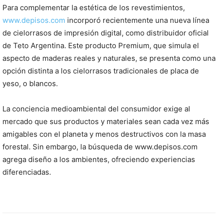
Para complementar la estética de los revestimientos,
www.depisos.com
incorporó recientemente una nueva línea
de cielorrasos de impresión digital, como distribuidor oficial
de Teto Argentina. Este producto Premium, que simula el
aspecto de maderas reales y naturales, se presenta como una
opción distinta a los cielorrasos tradicionales de placa de
yeso, o blancos.
La conciencia medioambiental del consumidor exige al
mercado que sus productos y materiales sean cada vez más
amigables con el planeta y menos destructivos con la masa
forestal. Sin embargo, la búsqueda de www.depisos.com
agrega diseño a los ambientes, ofreciendo experiencias
diferenciadas.