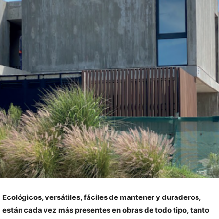
Ecológicos, versátiles, fáciles de mantener y duraderos,
están cada vez más presentes en obras de todo tipo, tanto