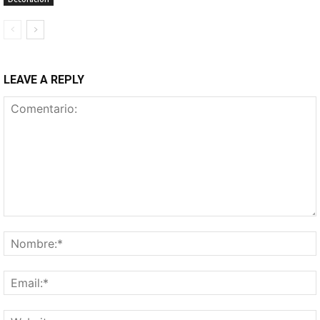
LEAVE A REPLY
Comentario: