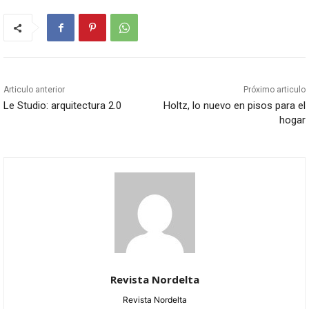
Articulo anterior
Próximo articulo
Le Studio: arquitectura 2.0
Holtz, lo nuevo en pisos para el
hogar
Revista Nordelta
Revista Nordelta