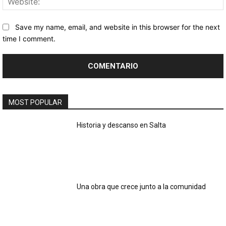
Save my name, email, and website in this browser for the next
time I comment.
MOST POPULAR
Historia y descanso en Salta
Una obra que crece junto a la comunidad