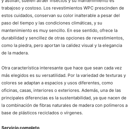
y astillan, suelen atraer insectos y su mantenimiento es
trabajoso y costoso. Los revestimientos WPC prescinden de
estos cuidados, conservan su color inalterable a pesar del
paso del tiempo y las condiciones climáticas, y su
mantenimiento es muy sencillo. En ese sentido, ofrece la
durabilidad y sencillez de otras opciones de revestimientos,
como la piedra, pero aportan la calidez visual y la elegancia
de la madera.
Otra característica interesante que hace que sean cada vez
más elegidos es su versatilidad. Por la variedad de texturas y
colores se adaptan a espacios y usos diferentes, como
oficinas, casas, interiores o exteriores. Además, una de las
principales diferencias es la sustentabilidad, ya que nacen de
la combinación de fibras naturales de madera con polímeros a
base de plásticos reciclados o vírgenes.
Servicio completo