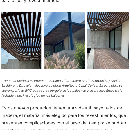
para pisos y revestimientos.
Complejo Marinas H. Proyecto: Estudio 7 (arquitecto Mario Zambonini y Daniel
Szuldman). Direccion ejecutiva de obra: Arquitecto Guzzi Carlos. En esta obra se
usaron perfiles WPC a modo de pérgola en los balcones y en algunas áreas de la
fachada y deck ecológico en los balcones.
Estos nuevos productos tienen una vida útil mayor a los de
madera, el material más elegido para los revestimientos, que
presentan complicaciones con el paso del tiempo: se pudren