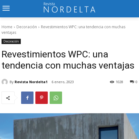
Home
Decoración
Revestimientos WPC: una tendencia con muchas
ventajas
Decoración
Revestimientos WPC: una
tendencia con muchas ventajas
By
Revista Nordelta1
6 enero, 2023
1028
0