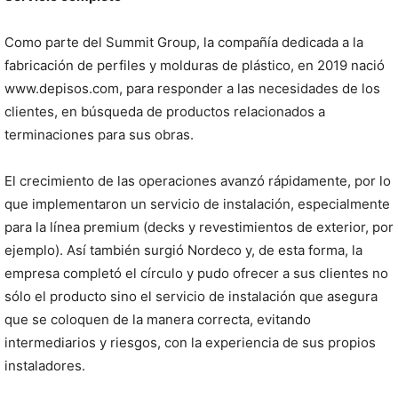
Como parte del Summit Group, la compañía dedicada a la
fabricación de perfiles y molduras de plástico, en 2019 nació
www.depisos.com, para responder a las necesidades de los
clientes, en búsqueda de productos relacionados a
terminaciones para sus obras.
El crecimiento de las operaciones avanzó rápidamente, por lo
que implementaron un servicio de instalación, especialmente
para la línea premium (decks y revestimientos de exterior, por
ejemplo). Así también surgió Nordeco y, de esta forma, la
empresa completó el círculo y pudo ofrecer a sus clientes no
sólo el producto sino el servicio de instalación que asegura
que se coloquen de la manera correcta, evitando
intermediarios y riesgos, con la experiencia de sus propios
instaladores.