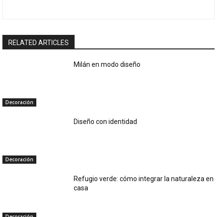
RELATED ARTICLES
Milán en modo diseño
Decoración
Diseño con identidad
Decoración
Refugio verde: cómo integrar la naturaleza en
casa
Decoración