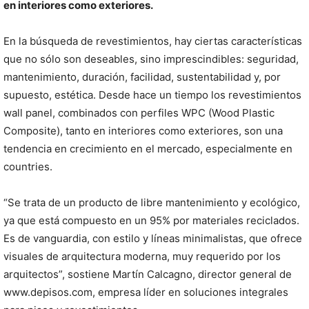
en interiores como exteriores.
En la búsqueda de revestimientos, hay ciertas características
que no sólo son deseables, sino imprescindibles: seguridad,
mantenimiento, duración, facilidad, sustentabilidad y, por
supuesto, estética. Desde hace un tiempo los revestimientos
wall panel, combinados con perfiles WPC (Wood Plastic
Composite), tanto en interiores como exteriores, son una
tendencia en crecimiento en el mercado, especialmente en
countries.
“Se trata de un producto de libre mantenimiento y ecológico,
ya que está compuesto en un 95% por materiales reciclados.
Es de vanguardia, con estilo y líneas minimalistas, que ofrece
visuales de arquitectura moderna, muy requerido por los
arquitectos”, sostiene Martín Calcagno, director general de
www.depisos.com, empresa líder en soluciones integrales