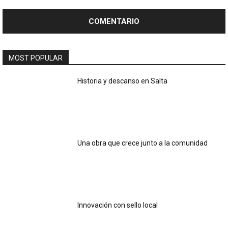
MOST POPULAR
Historia y descanso en Salta
Una obra que crece junto a la comunidad
Innovación con sello local