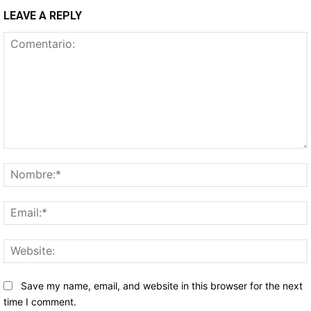
LEAVE A REPLY
Comentario:
Save my name, email, and website in this browser for the next
time I comment.