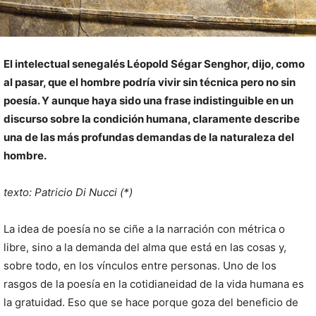
El intelectual senegalés Léopold Ségar Senghor, dijo, como
al pasar, que el hombre podría vivir sin técnica pero no sin
poesía. Y aunque haya sido una frase indistinguible en un
discurso sobre la condición humana, claramente describe
una de las más profundas demandas de la naturaleza del
hombre.
texto: Patricio Di Nucci (*)
La idea de poesía no se ciñe a la narración con métrica o
libre, sino a la demanda del alma que está en las cosas y,
sobre todo, en los vínculos entre personas. Uno de los
rasgos de la poesía en la cotidianeidad de la vida humana es
la gratuidad. Eso que se hace porque goza del beneficio de