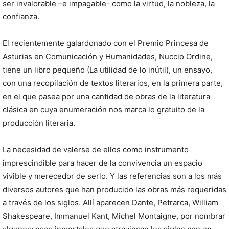
ser invalorable –e impagable- como la virtud, la nobleza, la
confianza.
El recientemente galardonado con el Premio Princesa de
Asturias en Comunicación y Humanidades, Nuccio Ordine,
tiene un libro pequeño (La utilidad de lo inútil), un ensayo,
con una recopilación de textos literarios, en la primera parte,
en el que pasea por una cantidad de obras de la literatura
clásica en cuya enumeración nos marca lo gratuito de la
producción literaria.
La necesidad de valerse de ellos como instrumento
imprescindible para hacer de la convivencia un espacio
vivible y merecedor de serlo. Y las referencias son a los más
diversos autores que han producido las obras más requeridas
a través de los siglos. Allí aparecen Dante, Petrarca, William
Shakespeare, Immanuel Kant, Michel Montaigne, por nombrar