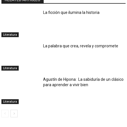
La ficción que ilumina la historia
Literatura
La palabra que crea, revela y compromete
Literatura
Agustín de Hipona: La sabiduría de un clásico
para aprender a vivir bien
Literatura