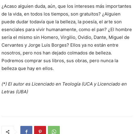
¿Acaso alguien duda, aún, que los intereses más importantes
de la vida, en todos los tiempos, son gratuitos? ¿Alguien
puede dudar todavía que la belleza, la poesía, el arte son
esenciales para vivir humanamente, como el pan? ¿El hombre
sería el mismo sin Homero, Virgilio, Ovidio, Dante, Miguel de
Cervantes y Jorge Luis Borges? Ellos ya no están entre
nosotros, pero nos han dejado colmados de belleza.
Podremos comprar sus libros, sus obras, pero nunca la
belleza que hay en ellos.
(*) El autor es Licenciado en Teología (UCA y Licenciado en
Letras (UBA)