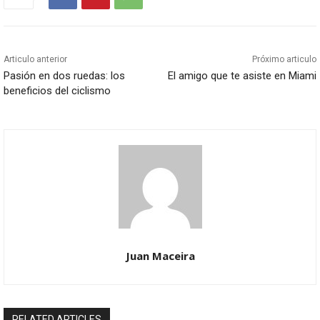
Articulo anterior
Próximo articulo
Pasión en dos ruedas: los
El amigo que te asiste en Miami
beneficios del ciclismo
Juan Maceira
RELATED ARTICLES