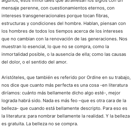
algunos; esos inmortales que atraviesan los siglos con un
mensaje perenne, con cuestionamientos eternos, con
intereses transgeneracionales porque tocan fibras,
estructuras y condiciones del hombre. Hablan, piensan con
los hombres de todos los tiempos acerca de los intereses
que no cambian con la renovación de las generaciones. Nos
muestran lo esencial, lo que no se compra, como la
inmortalidad posible, o la ausencia de ella; como las causas
del dolor, o el sentido del amor.
Aristóteles, que también es referido por Ordine en su trabajo,
nos dice que cuanto más perfecta es una cosa -en literatura
diríamos: cuánto más bellamente dicho algo esté-, mejor
lograda habrá sido. Nada es más feo –que es otra cara de la
belleza- que cuando está bellamente descripto. Para eso es
la literatura: para nombrar bellamente la realidad. Y la belleza
es gratuita. La belleza no se compra.