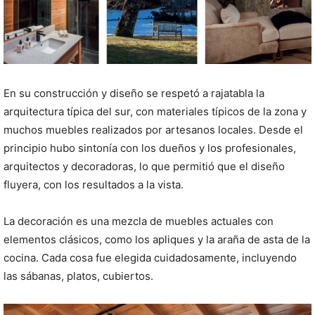
En su construcción y diseño se respetó a rajatabla la
arquitectura típica del sur, con materiales típicos de la zona y
muchos muebles realizados por artesanos locales. Desde el
principio hubo sintonía con los dueños y los profesionales,
arquitectos y decoradoras, lo que permitió que el diseño
fluyera, con los resultados a la vista.
La decoración es una mezcla de muebles actuales con
elementos clásicos, como los apliques y la araña de asta de la
cocina. Cada cosa fue elegida cuidadosamente, incluyendo
las sábanas, platos, cubiertos.