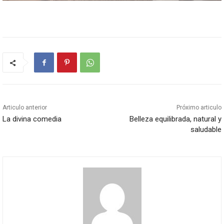
Articulo anterior
Próximo articulo
La divina comedia
Belleza equilibrada, natural y
saludable