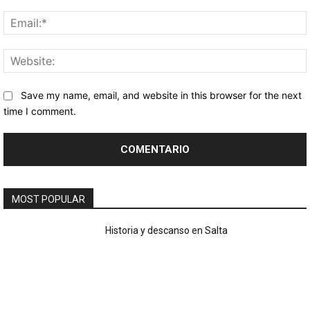
Save my name, email, and website in this browser for the next
time I comment.
MOST POPULAR
Historia y descanso en Salta