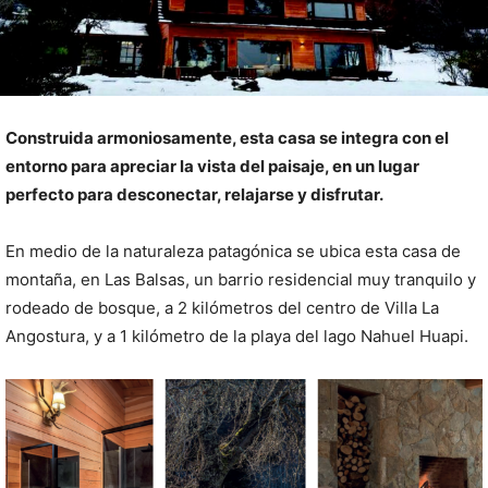
Construida armoniosamente, esta casa se integra con el
entorno para apreciar la vista del paisaje, en un lugar
perfecto para desconectar, relajarse y disfrutar.
En medio de la naturaleza patagónica se ubica esta casa de
montaña, en Las Balsas, un barrio residencial muy tranquilo y
rodeado de bosque, a 2 kilómetros del centro de Villa La
Angostura, y a 1 kilómetro de la playa del lago Nahuel Huapi.