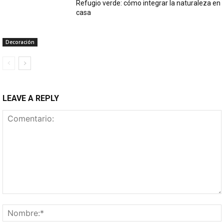
Refugio verde: cómo integrar la naturaleza en
casa
Decoración
LEAVE A REPLY
Comentario: