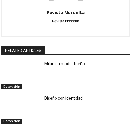
Revista Nordelta
Revista Nordelta
RELATED ARTICLES
Milán en modo diseño
Decoración
Diseño con identidad
Decoración