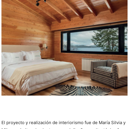
El proyecto y realización de interiorismo fue de María Silvia y