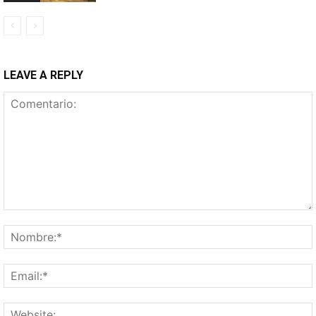
LEAVE A REPLY
Comentario: