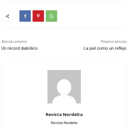
Articulo anterior
Próximo articulo
Un récord diabólico
La piel como un reflejo
Revista Nordelta
Revista Nordelta