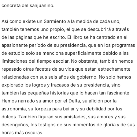
concreta del sanjuanino.
Así como existe un Sarmiento a la medida de cada uno,
también tenemos uno propio, el que se descubrirá a través
de las páginas que he escrito. El libro se ha centrado en el
apasionante período de su presidencia, que en los programas
de estudio solo se menciona superficialmente debido a las
limitaciones del tiempo escolar. No obstante, también hemos
repasado otras facetas de su vida que están estrechamente
relacionadas con sus seis años de gobierno. No solo hemos
explorado los logros y fracasos de su presidencia, sino
también las pequeñas historias que lo hacen tan fascinante.
Hemos narrado su amor por el Delta, su afición por la
astronomía, su torpeza para bailar y su debilidad por los
dulces. También figuran sus amistades, sus amores y sus
desengaños, los testigos de sus momentos de gloria y de sus
horas más oscuras.