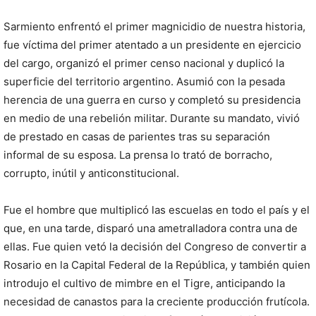
Sarmiento enfrentó el primer magnicidio de nuestra historia,
fue víctima del primer atentado a un presidente en ejercicio
del cargo, organizó el primer censo nacional y duplicó la
superficie del territorio argentino. Asumió con la pesada
herencia de una guerra en curso y completó su presidencia
en medio de una rebelión militar. Durante su mandato, vivió
de prestado en casas de parientes tras su separación
informal de su esposa. La prensa lo trató de borracho,
corrupto, inútil y anticonstitucional.
Fue el hombre que multiplicó las escuelas en todo el país y el
que, en una tarde, disparó una ametralladora contra una de
ellas. Fue quien vetó la decisión del Congreso de convertir a
Rosario en la Capital Federal de la República, y también quien
introdujo el cultivo de mimbre en el Tigre, anticipando la
necesidad de canastos para la creciente producción frutícola.