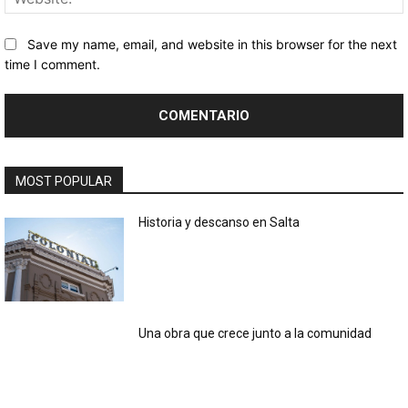
Save my name, email, and website in this browser for the next
time I comment.
MOST POPULAR
Historia y descanso en Salta
Una obra que crece junto a la comunidad