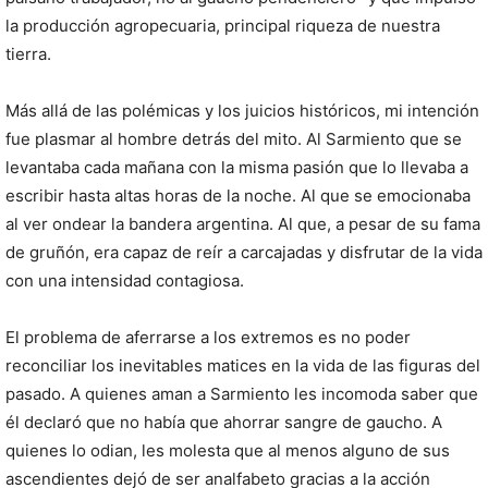
la producción agropecuaria, principal riqueza de nuestra
tierra.
Más allá de las polémicas y los juicios históricos, mi intención
fue plasmar al hombre detrás del mito. Al Sarmiento que se
levantaba cada mañana con la misma pasión que lo llevaba a
escribir hasta altas horas de la noche. Al que se emocionaba
al ver ondear la bandera argentina. Al que, a pesar de su fama
de gruñón, era capaz de reír a carcajadas y disfrutar de la vida
con una intensidad contagiosa.
El problema de aferrarse a los extremos es no poder
reconciliar los inevitables matices en la vida de las figuras del
pasado. A quienes aman a Sarmiento les incomoda saber que
él declaró que no había que ahorrar sangre de gaucho. A
quienes lo odian, les molesta que al menos alguno de sus
ascendientes dejó de ser analfabeto gracias a la acción