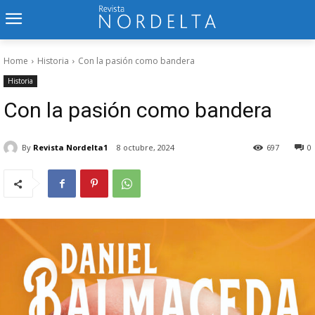
Home
Historia
Con la pasión como bandera
Historia
Con la pasión como bandera
By
Revista Nordelta1
8 octubre, 2024
697
0