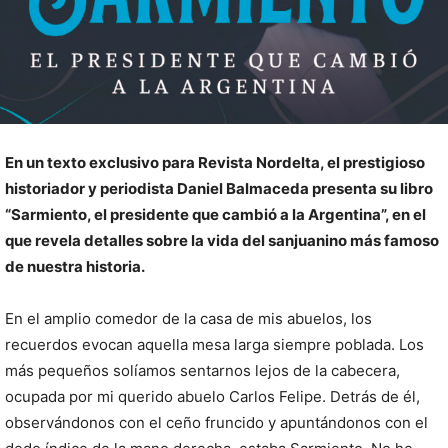
En un texto exclusivo para Revista Nordelta, el prestigioso
historiador y periodista Daniel Balmaceda presenta su libro
“Sarmiento, el presidente que cambió a la Argentina”, en el
que revela detalles sobre la vida del sanjuanino más famoso
de nuestra historia.
En el amplio comedor de la casa de mis abuelos, los
recuerdos evocan aquella mesa larga siempre poblada. Los
más pequeños solíamos sentarnos lejos de la cabecera,
ocupada por mi querido abuelo Carlos Felipe. Detrás de él,
observándonos con el ceño fruncido y apuntándonos con el