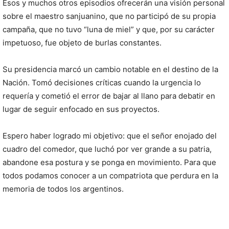
Esos y muchos otros episodios ofrecerán una visión personal
sobre el maestro sanjuanino, que no participó de su propia
campaña, que no tuvo “luna de miel” y que, por su carácter
impetuoso, fue objeto de burlas constantes.
Su presidencia marcó un cambio notable en el destino de la
Nación. Tomó decisiones críticas cuando la urgencia lo
requería y cometió el error de bajar al llano para debatir en
lugar de seguir enfocado en sus proyectos.
Espero haber logrado mi objetivo: que el señor enojado del
cuadro del comedor, que luchó por ver grande a su patria,
abandone esa postura y se ponga en movimiento. Para que
todos podamos conocer a un compatriota que perdura en la
memoria de todos los argentinos.