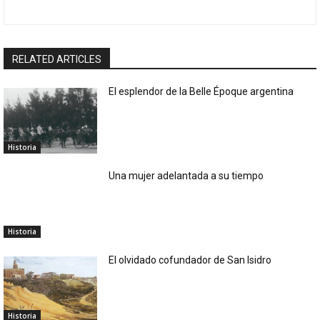
RELATED ARTICLES
El esplendor de la Belle Époque argentina
Historia
Una mujer adelantada a su tiempo
Historia
El olvidado cofundador de San Isidro
Historia