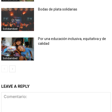
Bodas de plata solidarias
Solidaridad
Por una educación inclusiva, equitativa y de
calidad
Solidaridad
LEAVE A REPLY