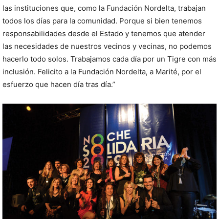
las instituciones que, como la Fundación Nordelta, trabajan
todos los días para la comunidad. Porque si bien tenemos
responsabilidades desde el Estado y tenemos que atender
las necesidades de nuestros vecinos y vecinas, no podemos
hacerlo todo solos. Trabajamos cada día por un Tigre con más
inclusión. Felicito a la Fundación Nordelta, a Marité, por el
esfuerzo que hacen día tras día.”