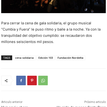
Para cerrar la cena de gala solidaria, el grupo musical
“Cumbia y Fuera” le puso ritmo y baile a la noche. Ya con la
tranquilidad del objetivo cumplido: se recaudaron dos
millones seiscientos mil pesos.
TAGS
cena solidaria
Edición 103
Fundación Nordelta
Articulo anterior
Próximo articulo