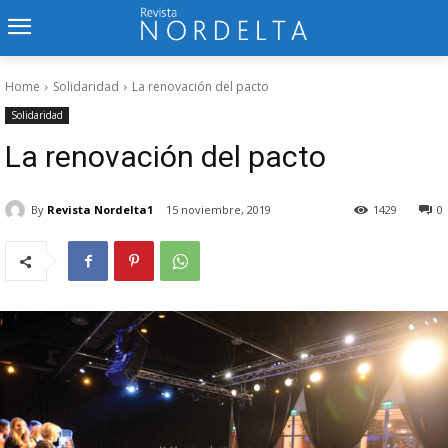
Home
Solidaridad
La renovación del pacto
Solidaridad
La renovación del pacto
By
Revista Nordelta1
15 noviembre, 2019
1429
0