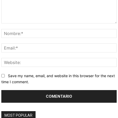
Comentario:
Save my name, email, and website in this browser for the next
time I comment.
MOST POPULAR