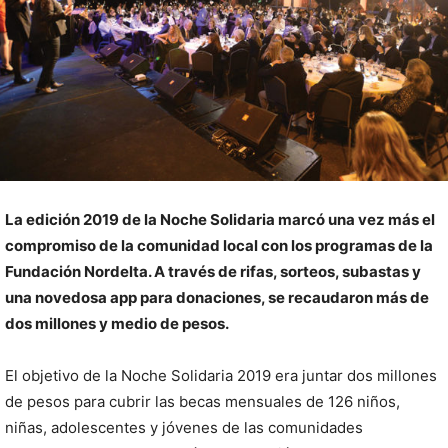
La edición 2019 de la Noche Solidaria marcó una vez más el
compromiso de la comunidad local con los programas de la
Fundación Nordelta. A través de rifas, sorteos, subastas y
una novedosa app para donaciones, se recaudaron más de
dos millones y medio de pesos.
El objetivo de la Noche Solidaria 2019 era juntar dos millones
de pesos para cubrir las becas mensuales de 126 niños,
niñas, adolescentes y jóvenes de las comunidades