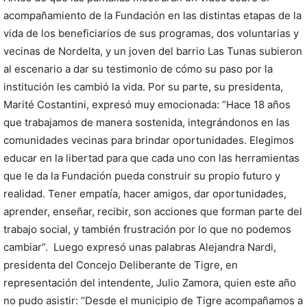
acompañamiento de la Fundación en las distintas etapas de la
vida de los beneficiarios de sus programas, dos voluntarias y
vecinas de Nordelta, y un joven del barrio Las Tunas subieron
al escenario a dar su testimonio de cómo su paso por la
institución les cambió la vida. Por su parte, su presidenta,
Marité Costantini, expresó muy emocionada: “Hace 18 años
que trabajamos de manera sostenida, integrándonos en las
comunidades vecinas para brindar oportunidades. Elegimos
educar en la libertad para que cada uno con las herramientas
que le da la Fundación pueda construir su propio futuro y
realidad. Tener empatía, hacer amigos, dar oportunidades,
aprender, enseñar, recibir, son acciones que forman parte del
trabajo social, y también frustración por lo que no podemos
cambiar”. Luego expresó unas palabras Alejandra Nardi,
presidenta del Concejo Deliberante de Tigre, en
representación del intendente, Julio Zamora, quien este año
no pudo asistir: “Desde el municipio de Tigre acompañamos a