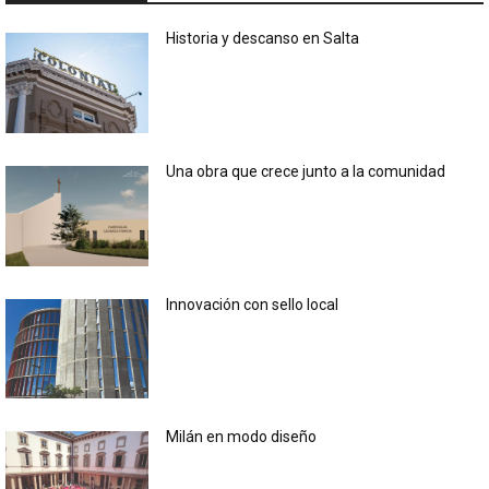
Historia y descanso en Salta
Una obra que crece junto a la comunidad
Innovación con sello local
Milán en modo diseño