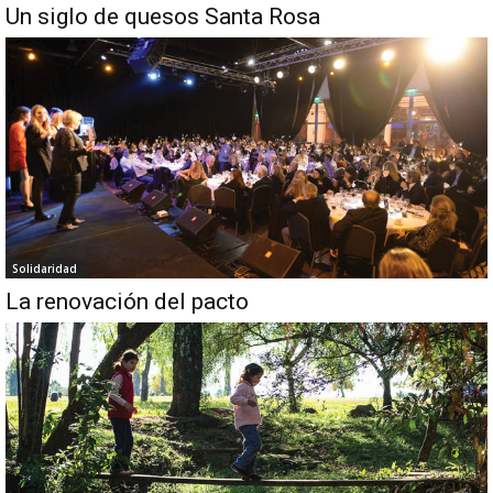
Un siglo de quesos Santa Rosa
Solidaridad
La renovación del pacto