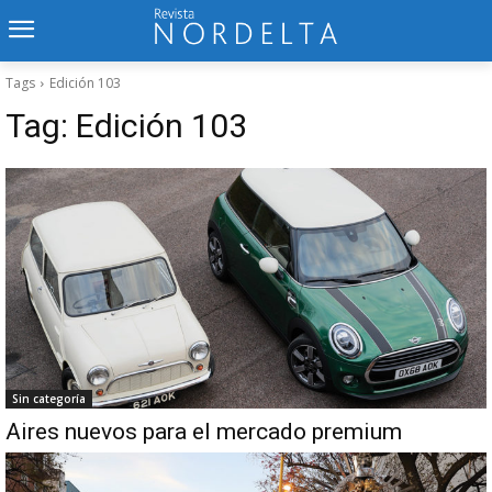
Tags
Edición 103
Tag:
Edición 103
Sin categoría
Aires nuevos para el mercado premium