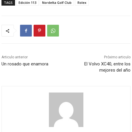
TAGS
Edición 113
Nordelta Golf Club
Rolex
Articulo anterior
Próximo articulo
Un rosado que enamora
El Volvo XC40, entre los
mejores del año