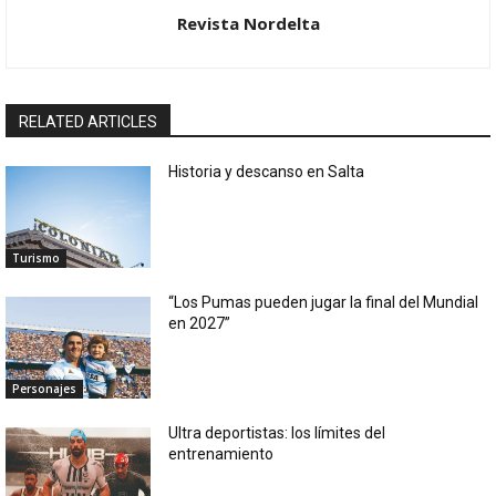
Revista Nordelta
RELATED ARTICLES
Historia y descanso en Salta
Turismo
“Los Pumas pueden jugar la final del Mundial
en 2027”
Personajes
Ultra deportistas: los límites del
entrenamiento