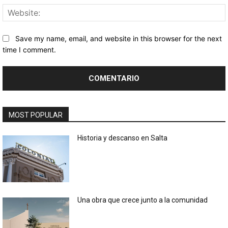
Save my name, email, and website in this browser for the next
time I comment.
MOST POPULAR
Historia y descanso en Salta
Una obra que crece junto a la comunidad