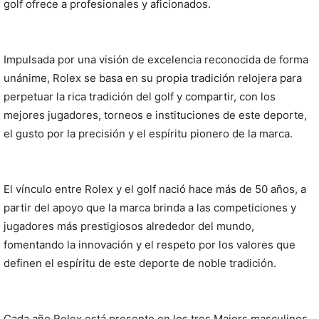
golf ofrece a profesionales y aficionados.
Impulsada por una visión de excelencia reconocida de forma
unánime, Rolex se basa en su propia tradición relojera para
perpetuar la rica tradición del golf y compartir, con los
mejores jugadores, torneos e instituciones de este deporte,
el gusto por la precisión y el espíritu pionero de la marca.
El vínculo entre Rolex y el golf nació hace más de 50 años, a
partir del apoyo que la marca brinda a las competiciones y
jugadores más prestigiosos alrededor del mundo,
fomentando la innovación y el respeto por los valores que
definen el espíritu de este deporte de noble tradición.
Cada año Rolex está presente en los tres Majors masculinos,