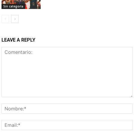
Sin categoría
LEAVE A REPLY
Comentario: