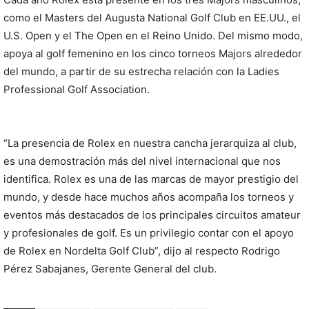
como el Masters del Augusta National Golf Club en EE.UU., el
U.S. Open y el The Open en el Reino Unido. Del mismo modo,
apoya al golf femenino en los cinco torneos Majors alrededor
del mundo, a partir de su estrecha relación con la Ladies
Professional Golf Association.
“La presencia de Rolex en nuestra cancha jerarquiza al club,
es una demostración más del nivel internacional que nos
identifica. Rolex es una de las marcas de mayor prestigio del
mundo, y desde hace muchos años acompaña los torneos y
eventos más destacados de los principales circuitos amateur
y profesionales de golf. Es un privilegio contar con el apoyo
de Rolex en Nordelta Golf Club”, dijo al respecto Rodrigo
Pérez Sabajanes, Gerente General del club.