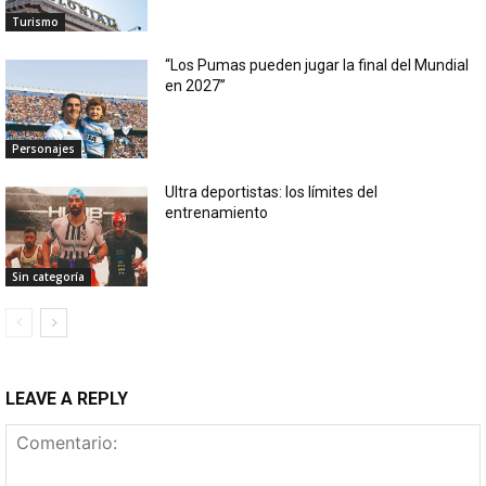
Turismo
“Los Pumas pueden jugar la final del Mundial
en 2027”
Personajes
Ultra deportistas: los límites del
entrenamiento
Sin categoría
LEAVE A REPLY