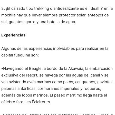
3. ¡El calzado tipo trekking o antideslizante es el ideal! Y en la
mochila hay que llevar siempre protector solar, anteojos de
sol, guantes, gorro y una botella de agua.
Experiencias
Algunas de las experiencias inolvidables para realizar en la
capital fueguina son:
•
Navegando el Beagle: a bordo de la Akawaia, la embarcación
exclusiva del resort, se navega por las aguas del canal y se
van avistando aves marinas como patos, cauquenes, gaviotas,
palomas antárticas, cormoranes imperiales y roqueros,
además de lobos marinos. El paseo marítimo llega hasta el
célebre faro Les Éclaireurs.