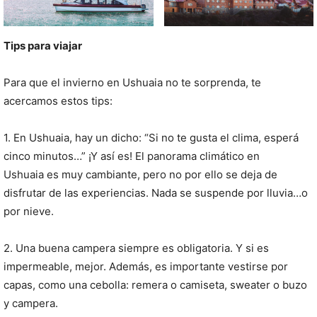
Tips para viajar
Para que el invierno en Ushuaia no te sorprenda, te
acercamos estos tips:
1. En Ushuaia, hay un dicho: “Si no te gusta el clima, esperá
cinco minutos…” ¡Y así es! El panorama climático en
Ushuaia es muy cambiante, pero no por ello se deja de
disfrutar de las experiencias. Nada se suspende por lluvia…o
por nieve.
2. Una buena campera siempre es obligatoria. Y si es
impermeable, mejor. Además, es importante vestirse por
capas, como una cebolla: remera o camiseta, sweater o buzo
y campera.