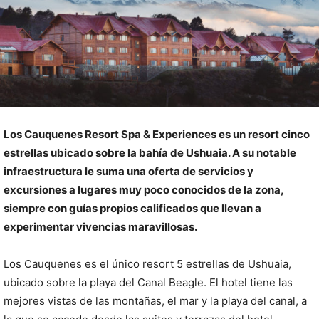
Los Cauquenes Resort Spa & Experiences es un resort cinco
estrellas ubicado sobre la bahía de Ushuaia. A su notable
infraestructura le suma una oferta de servicios y
excursiones a lugares muy poco conocidos de la zona,
siempre con guías propios calificados que llevan a
experimentar vivencias maravillosas.
Los Cauquenes es el único resort 5 estrellas de Ushuaia,
ubicado sobre la playa del Canal Beagle. El hotel tiene las
mejores vistas de las montañas, el mar y la playa del canal, a