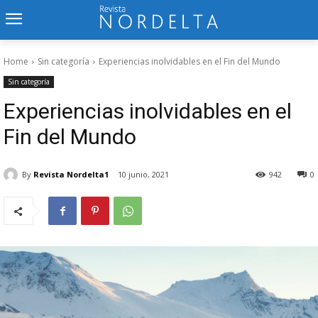
Home
Sin categoría
Experiencias inolvidables en el Fin del Mundo
Sin categoría
Experiencias inolvidables en el
Fin del Mundo
By
Revista Nordelta1
10 junio, 2021
942
0