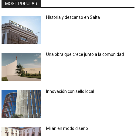
MOST POPULAR
Historia y descanso en Salta
Una obra que crece junto a la comunidad
Innovación con sello local
Milán en modo diseño