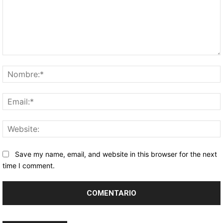
Comentario:
Save my name, email, and website in this browser for the next
time I comment.