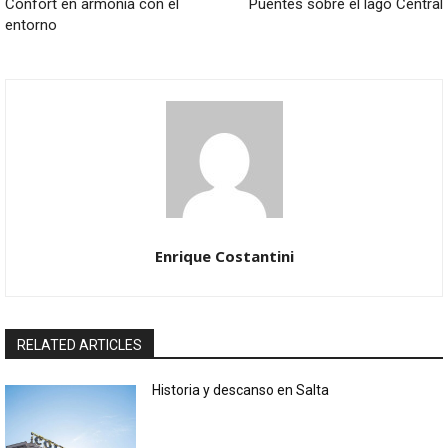
Confort en armonía con el
Puentes sobre el lago Central
entorno
Enrique Costantini
RELATED ARTICLES
Historia y descanso en Salta