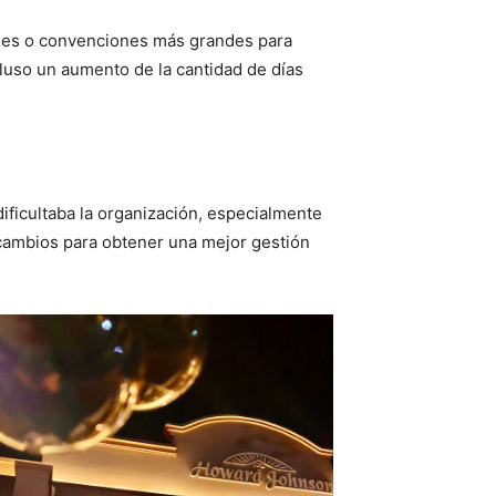
ones o convenciones más grandes para
cluso un aumento de la cantidad de días
ificultaba la organización, especialmente
 cambios para obtener una mejor gestión