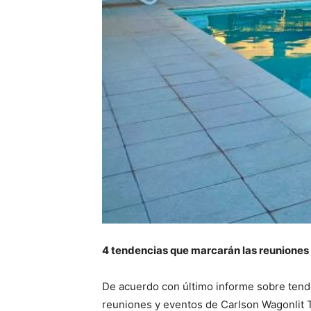
4 tendencias que marcarán las reuniones 
De acuerdo con último informe sobre tende
reuniones y eventos de Carlson Wagonlit T