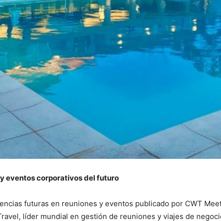
y eventos corporativos del futuro
ncias futuras en reuniones y eventos publicado por CWT Meetin
ravel, líder mundial en gestión de reuniones y viajes de negoc