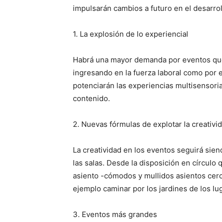
impulsarán cambios a futuro en el desarrol
1. La explosión de lo experiencial
Habrá una mayor demanda por eventos que 
ingresando en la fuerza laboral como por e
potenciarán las experiencias multisensoria
contenido.
2. Nuevas fórmulas de explotar la creativi
La creatividad en los eventos seguirá sien
las salas. Desde la disposición en círculo 
asiento -cómodos y mullidos asientos cerca
ejemplo caminar por los jardines de los lu
3. Eventos más grandes