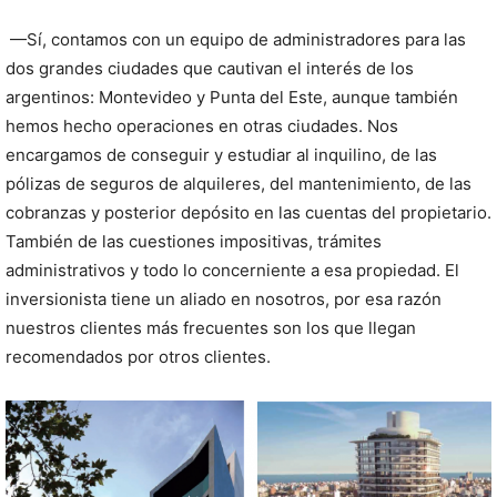
—Sí, contamos con un equipo de administradores para las
dos grandes ciudades que cautivan el interés de los
argentinos: Montevideo y Punta del Este, aunque también
hemos hecho operaciones en otras ciudades. Nos
encargamos de conseguir y estudiar al inquilino, de las
pólizas de seguros de alquileres, del mantenimiento, de las
cobranzas y posterior depósito en las cuentas del propietario.
También de las cuestiones impositivas, trámites
administrativos y todo lo concerniente a esa propiedad. El
inversionista tiene un aliado en nosotros, por esa razón
nuestros clientes más frecuentes son los que llegan
recomendados por otros clientes.