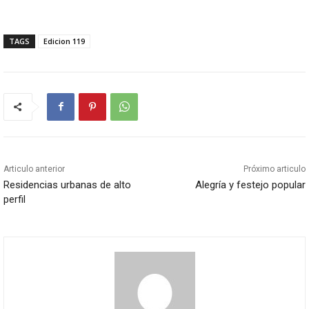
TAGS
Edicion 119
Articulo anterior
Próximo articulo
Residencias urbanas de alto
Alegría y festejo popular
perfil