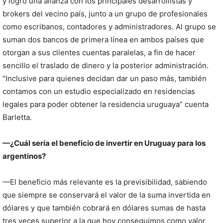
y logró una alianza con los principales desarrollistas y
brokers del vecino país, junto a un grupo de profesionales
como escribanos, contadores y administradores. Al grupo se
suman dos bancos de primera línea en ambos países que
otorgan a sus clientes cuentas paralelas, a fin de hacer
sencillo el traslado de dinero y la posterior administración.
“Inclusive para quienes decidan dar un paso más, también
contamos con un estudio especializado en residencias
legales para poder obtener la residencia uruguaya” cuenta
Barletta.
—¿Cuál sería el beneficio de invertir en Uruguay para los
argentinos?
—El beneficio más relevante es la previsibilidad, sabiendo
que siempre se conservará el valor de la suma invertida en
dólares y que también cobrará en dólares sumas de hasta
tres veces superior a la que hoy conseguimos como valor