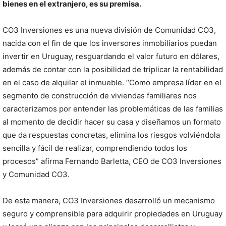
bienes en el extranjero, es su premisa.
CO3 Inversiones es una nueva división de Comunidad CO3,
nacida con el fin de que los inversores inmobiliarios puedan
invertir en Uruguay, resguardando el valor futuro en dólares,
además de contar con la posibilidad de triplicar la rentabilidad
en el caso de alquilar el inmueble. “Como empresa líder en el
segmento de construcción de viviendas familiares nos
caracterizamos por entender las problemáticas de las familias
al momento de decidir hacer su casa y diseñamos un formato
que da respuestas concretas, elimina los riesgos volviéndola
sencilla y fácil de realizar, comprendiendo todos los
procesos” afirma Fernando Barletta, CEO de CO3 Inversiones
y Comunidad CO3.
De esta manera, CO3 Inversiones desarrolló un mecanismo
seguro y comprensible para adquirir propiedades en Uruguay