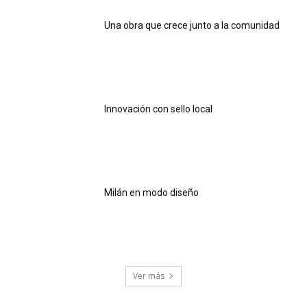
Una obra que crece junto a la comunidad
Innovación con sello local
Milán en modo diseño
Ver más