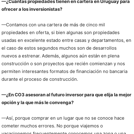
—¿Cuántas propiedades tienen en cartera en Uruguay para
ofrecer a los inversionistas?
—Contamos con una cartera de más de cinco mil
propiedades en oferta, si bien algunas son propiedades
usadas en excelente estado entre casas y departamentos, en
el caso de estos segundos muchos son de desarrollos
nuevos a estrenar. Además, algunos aún están en plena
construcción o son proyectos que recién comienzan y nos
permiten interesantes formatos de financiación no bancaria
durante el proceso de construcción.
—¿En CO3 asesoran al futuro inversor para que elija la mejor
opción y la que más le convenga?
—Así, porque comprar en un lugar que no se conoce hace
cometer muchos errores. No porque viajemos o
vacacionemos frecuentemente conocemos una zona o una