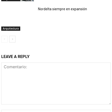
Nordelta siempre en expansión
Arquitectura
LEAVE A REPLY
Comentario: