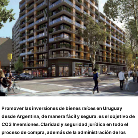
Promover las inversiones de bienes raíces en Uruguay
desde Argentina, de manera fácil y segura, es el objetivo de
CO3 Inversiones. Claridad y seguridad jurídica en todo el
proceso de compra, además de la administración de los