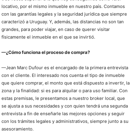
locativo, por el mismo inmueble en nuestro país. Contamos
con las garantías legales y la seguridad jurídica que siempre
caracterizó a Uruguay. Y, además, las distancias no son tan
grandes, para poder viajar, en caso de querer visitar
físicamente el inmueble en el que se invirtió.
—¿Cómo funciona el proceso de compra?
—Jean Marc Dufour es el encargado de la primera entrevista
con el cliente. El interesado nos cuenta el tipo de inmueble
que quiere comprar, el monto que está dispuesto a invertir, la
zona y la finalidad: si es para alquilar o para uso familiar. Con
estas premisas, le presentamos a nuestro broker local, que
se ajusta a sus necesidades y con quien tendrá una segunda
entrevista a fin de enseñarle las mejores opciones y seguir
con los trámites legales y administrativos, siempre junto a su
asesoramiento.