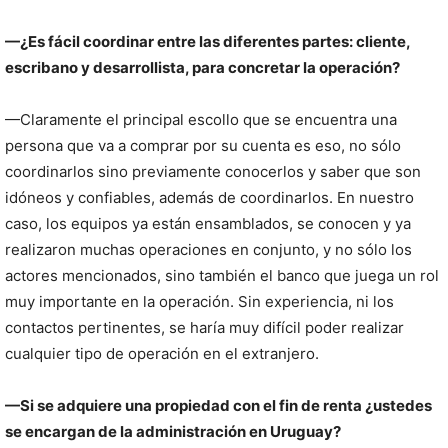
—¿Es fácil coordinar entre las diferentes partes: cliente,
escribano y desarrollista, para concretar la operación?
—Claramente el principal escollo que se encuentra una
persona que va a comprar por su cuenta es eso, no sólo
coordinarlos sino previamente conocerlos y saber que son
idóneos y confiables, además de coordinarlos. En nuestro
caso, los equipos ya están ensamblados, se conocen y ya
realizaron muchas operaciones en conjunto, y no sólo los
actores mencionados, sino también el banco que juega un rol
muy importante en la operación. Sin experiencia, ni los
contactos pertinentes, se haría muy difícil poder realizar
cualquier tipo de operación en el extranjero.
—Si se adquiere una propiedad con el fin de renta ¿ustedes
se encargan de la administración en Uruguay?