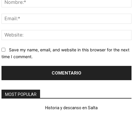
Save my name, email, and website in this browser for the next
time I comment.
MOST POPULAR
Historia y descanso en Salta