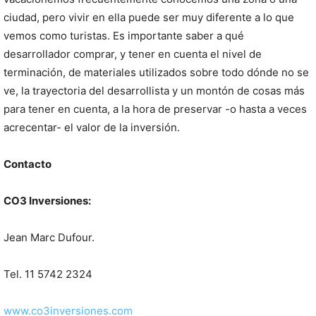
ciudad, pero vivir en ella puede ser muy diferente a lo que
vemos como turistas. Es importante saber a qué
desarrollador comprar, y tener en cuenta el nivel de
terminación, de materiales utilizados sobre todo dónde no se
ve, la trayectoria del desarrollista y un montón de cosas más
para tener en cuenta, a la hora de preservar -o hasta a veces
acrecentar- el valor de la inversión.
Contacto
CO3 Inversiones:
Jean Marc Dufour.
Tel. 11 5742 2324
www.co3inversiones.com