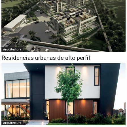
Arquitectura
Residencias urbanas de alto perfil
Arquitectura