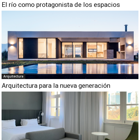
El río como protagonista de los espacios
Arquitectura
Arquitectura para la nueva generación