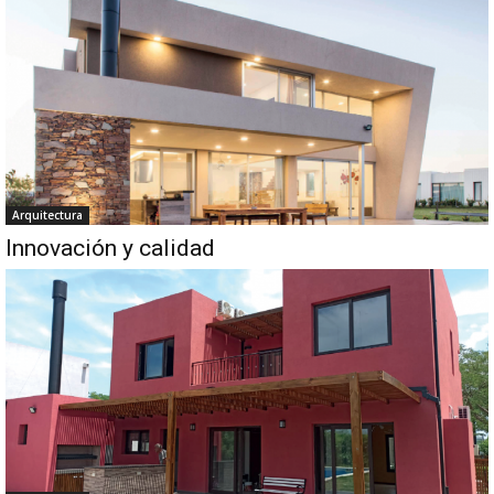
Arquitectura
Innovación y calidad