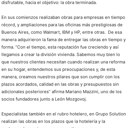
disfrutable, hacia el objetivo: la obra terminada.
En sus comienzos realizaban obras para empresas en tiempo
récord, y ampliaciones para las oficinas más prestigiosas de
Buenos Aires, como Walmart, IBM y HP, entre otras. De esa
manera adquirieron la fama de entregar las obras en tiempo y
forma. “Con el tiempo, esta reputación fue creciendo y así
llegamos a crear la división vivienda. Sabemos muy bien lo
que nuestros clientes necesitan cuando realizan una reforma
en su hogar, entendemos sus preocupaciones y, de esta
manera, creamos nuestros pilares que son cumplir con los
plazos acordados, calidad en las obras y presupuestos sin
adicionales posteriores” afirma Mariano Mazzini, uno de los
socios fundadores junto a León Mozgovoj.
Especialistas también en el rubro hotelero, en Grupo Solution
realizan las obras en los plazos que la hotelería y la