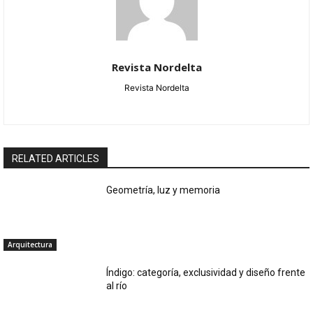
Revista Nordelta
Revista Nordelta
RELATED ARTICLES
Geometría, luz y memoria
Arquitectura
Índigo: categoría, exclusividad y diseño frente
al río