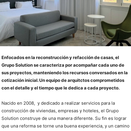
Enfocados en la reconstrucción y refacción de casas, el
Grupo Solution se caracteriza por acompañar cada uno de
sus proyectos, manteniendo los recursos conversados en la
cotización inicial. Un equipo de arquitctos comprometidos
con el detalle y el tiempo que le dedica a cada proyecto.
Nacido en 2008, y dedicado a realizar servicios para la
construcción de viviendas, empresas y hoteles, el Grupo
Solution construye de una manera diferente. Su fin es lograr
que una reforma se torne una buena experiencia, y un camino