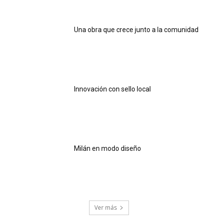
Una obra que crece junto a la comunidad
Innovación con sello local
Milán en modo diseño
Ver más