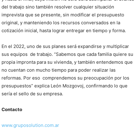
del trabajo sino también resolver cualquier situación
imprevista que se presente, sin modificar el presupuesto
original, y manteniendo los recursos conversados en la
cotización inicial, hasta lograr entregar en tiempo y forma.
En el 2022, uno de sus planes será expandirse y multiplicar
sus equipos de trabajo. “Sabemos que cada familia quiere su
propia impronta para su vivienda, y también entendemos que
no cuentan con mucho tiempo para poder realizar las
reformas. Por eso comprendemos su preocupación por los
presupuestos” explica León Mozgovoj, confirmando lo que
sería el sello de su empresa.
Contacto
www.gruposolution.com.ar