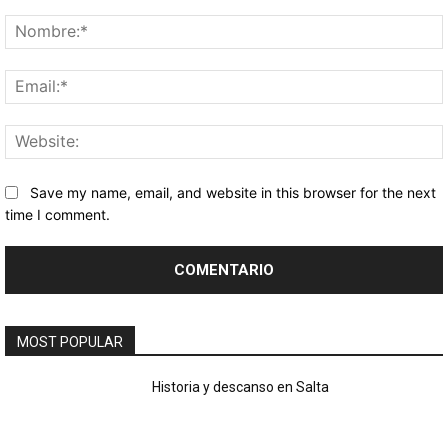
Comentario:
Save my name, email, and website in this browser for the next
time I comment.
MOST POPULAR
Historia y descanso en Salta