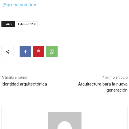
@grupo.solution
TAGS
Edicion 119
Articulo anterior
Próximo articulo
Identidad arquitectónica
Arquitectura para la nueva
generación