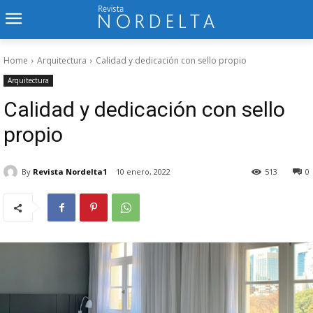
Home
Arquitectura
Calidad y dedicación con sello propio
Arquitectura
Calidad y dedicación con sello
propio
By
Revista Nordelta1
10 enero, 2022
513
0