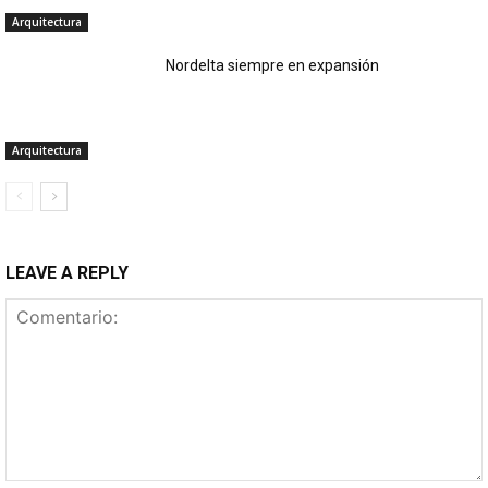
Arquitectura
Nordelta siempre en expansión
Arquitectura
LEAVE A REPLY