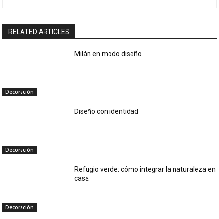
RELATED ARTICLES
Milán en modo diseño
Decoración
Diseño con identidad
Decoración
Refugio verde: cómo integrar la naturaleza en
casa
Decoración