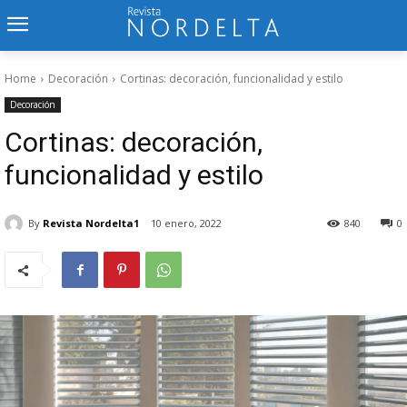
Home
Decoración
Cortinas: decoración, funcionalidad y estilo
Decoración
Cortinas: decoración,
funcionalidad y estilo
By
Revista Nordelta1
10 enero, 2022
840
0