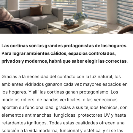
Las cortinas son las grandes protagonistas de los hogares.
Para lograr ambientes cálidos, espacios controlados,
privados y modernos, habrá que saber elegir las correctas.
Gracias a la necesidad del contacto con la luz natural, los
ambientes vidriados ganaron cada vez mayores espacios en
los hogares. Y allí las cortinas ganan protagonismo. Los
modelos rollers, de bandas verticales, o las venecianas
aportan su funcionalidad, gracias a sus tejidos técnicos, con
elementos antimanchas, fungicidas, protectores UV y hasta
retardantes ignífugos. Todas estas cualidades ofrecen una
solución a la vida moderna, funcional y estética, y si se las