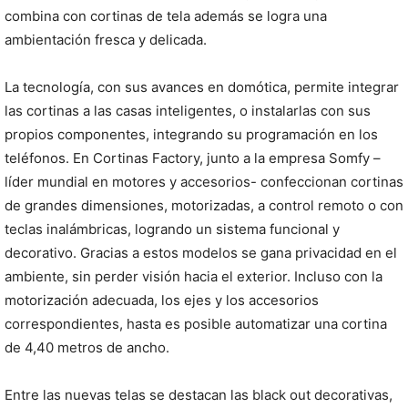
combina con cortinas de tela además se logra una
ambientación fresca y delicada.
La tecnología, con sus avances en domótica, permite integrar
las cortinas a las casas inteligentes, o instalarlas con sus
propios componentes, integrando su programación en los
teléfonos. En Cortinas Factory, junto a la empresa Somfy –
líder mundial en motores y accesorios- confeccionan cortinas
de grandes dimensiones, motorizadas, a control remoto o con
teclas inalámbricas, logrando un sistema funcional y
decorativo. Gracias a estos modelos se gana privacidad en el
ambiente, sin perder visión hacia el exterior. Incluso con la
motorización adecuada, los ejes y los accesorios
correspondientes, hasta es posible automatizar una cortina
de 4,40 metros de ancho.
Entre las nuevas telas se destacan las black out decorativas,