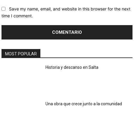
Save my name, email, and website in this browser for the next
time I comment.
MOST POPULAR
Historia y descanso en Salta
Una obra que crece junto a la comunidad