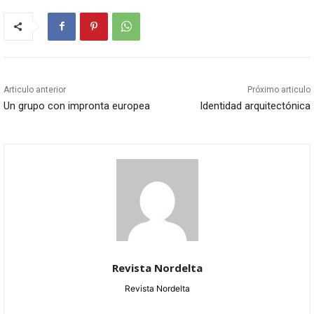
Articulo anterior
Próximo articulo
Un grupo con impronta europea
Identidad arquitectónica
Revista Nordelta
Revista Nordelta