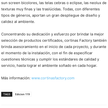
sun screen bicolores, las telas cebras o eclipse, las neolux de
texturas muy finas y las traslúcidas. Todas, con diferentes
tipos de géneros, aportan un gran despliegue de diseño y
calidez al ambiente.
Concentrando su dedicación y esfuerzo por brindar la mejor
selección de productos certificados, cortinas Factory también
brinda asesoramiento en el inicio de cada proyecto, y durante
el momento de la instalación, con el fin de especificar
cuestiones técnicas y cumplir los estándares de calidad y
servicio, hasta lograr el ambiente soñado en cada hogar.
Más información:
www.cortinasfactory.com
TAGS
Edicion 119