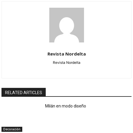
Revista Nordelta
Revista Nordelta
RELATED ARTICLES
Milán en modo diseño
Decoración