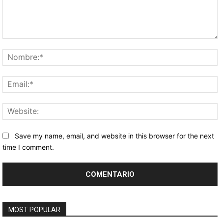
Comentario:
Save my name, email, and website in this browser for the next
time I comment.
MOST POPULAR