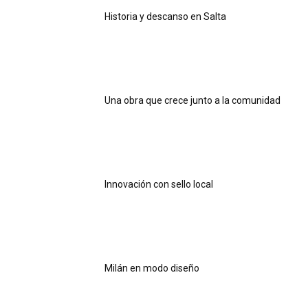
Historia y descanso en Salta
Una obra que crece junto a la comunidad
Innovación con sello local
Milán en modo diseño