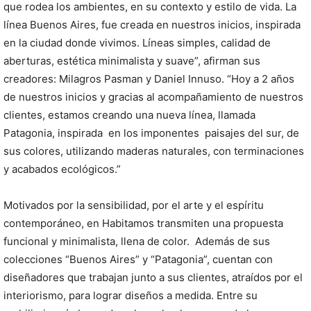
que rodea los ambientes, en su contexto y estilo de vida. La
línea Buenos Aires, fue creada en nuestros inicios, inspirada
en la ciudad donde vivimos. Líneas simples, calidad de
aberturas, estética minimalista y suave”, afirman sus
creadores: Milagros Pasman y Daniel Innuso. “Hoy a 2 años
de nuestros inicios y gracias al acompañamiento de nuestros
clientes, estamos creando una nueva línea, llamada
Patagonia, inspirada en los imponentes paisajes del sur, de
sus colores, utilizando maderas naturales, con terminaciones
y acabados ecológicos.”
Motivados por la sensibilidad, por el arte y el espíritu
contemporáneo, en Habitamos transmiten una propuesta
funcional y minimalista, llena de color. Además de sus
colecciones “Buenos Aires” y “Patagonia”, cuentan con
diseñadores que trabajan junto a sus clientes, atraídos por el
interiorismo, para lograr diseños a medida. Entre su