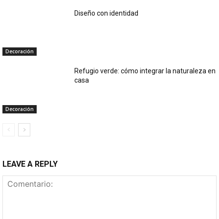
Diseño con identidad
Decoración
Refugio verde: cómo integrar la naturaleza en
casa
Decoración
LEAVE A REPLY