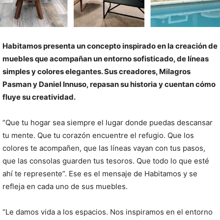
Habitamos presenta un concepto inspirado en la creación de
muebles que acompañan un entorno sofisticado, de líneas
simples y colores elegantes. Sus creadores, Milagros
Pasman y Daniel Innuso, repasan su historia y cuentan cómo
fluye su creatividad.
“Que tu hogar sea siempre el lugar donde puedas descansar
tu mente. Que tu corazón encuentre el refugio. Que los
colores te acompañen, que las líneas vayan con tus pasos,
que las consolas guarden tus tesoros. Que todo lo que esté
ahí te represente”. Ese es el mensaje de Habitamos y se
refleja en cada uno de sus muebles.
“Le damos vida a los espacios. Nos inspiramos en el entorno