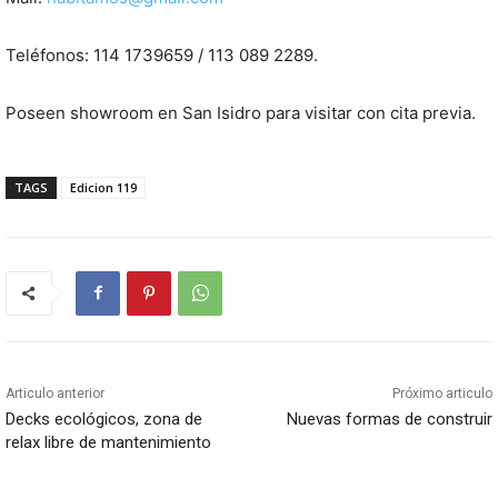
Teléfonos: 114 1739659 / 113 089 2289.
Poseen showroom en San Isidro para visitar con cita previa.
TAGS
Edicion 119
Articulo anterior
Próximo articulo
Decks ecológicos, zona de
Nuevas formas de construir
relax libre de mantenimiento