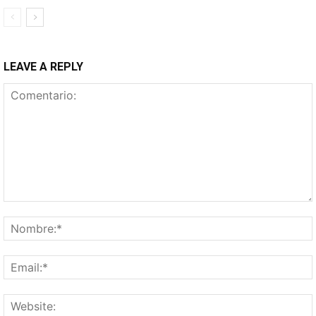
LEAVE A REPLY
Comentario: