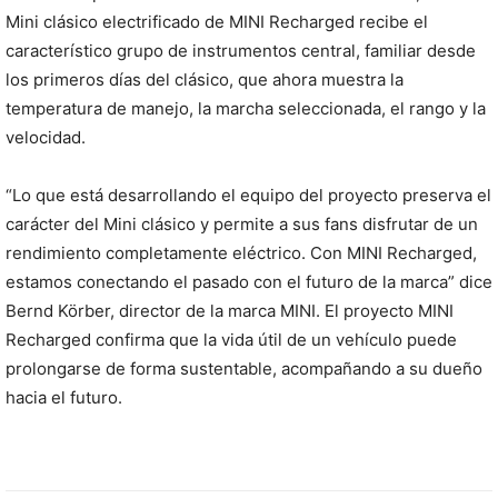
Mini clásico electrificado de MINI Recharged recibe el
característico grupo de instrumentos central, familiar desde
los primeros días del clásico, que ahora muestra la
temperatura de manejo, la marcha seleccionada, el rango y la
velocidad.
“Lo que está desarrollando el equipo del proyecto preserva el
carácter del Mini clásico y permite a sus fans disfrutar de un
rendimiento completamente eléctrico. Con MINI Recharged,
estamos conectando el pasado con el futuro de la marca” dice
Bernd Körber, director de la marca MINI. El proyecto MINI
Recharged confirma que la vida útil de un vehículo puede
prolongarse de forma sustentable, acompañando a su dueño
hacia el futuro.