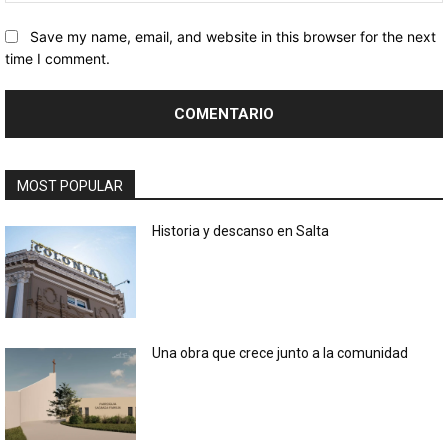
Save my name, email, and website in this browser for the next
time I comment.
MOST POPULAR
Historia y descanso en Salta
Una obra que crece junto a la comunidad