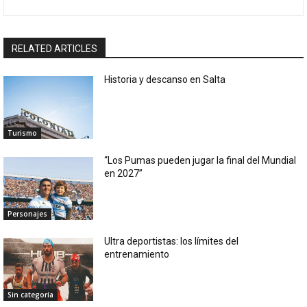
RELATED ARTICLES
Historia y descanso en Salta
Turismo
“Los Pumas pueden jugar la final del Mundial
en 2027”
Personajes
Ultra deportistas: los límites del
entrenamiento
Sin categoría