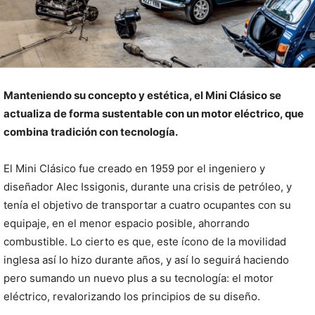
Manteniendo su concepto y estética, el Mini Clásico se
actualiza de forma sustentable con un motor eléctrico, que
combina tradición con tecnología.
El Mini Clásico fue creado en 1959 por el ingeniero y
diseñador Alec Issigonis, durante una crisis de petróleo, y
tenía el objetivo de transportar a cuatro ocupantes con su
equipaje, en el menor espacio posible, ahorrando
combustible. Lo cierto es que, este ícono de la movilidad
inglesa así lo hizo durante años, y así lo seguirá haciendo
pero sumando un nuevo plus a su tecnología: el motor
eléctrico, revalorizando los principios de su diseño.