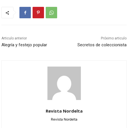
Articulo anterior
Próximo articulo
Alegría y festejo popular
Secretos de coleccionista
Revista Nordelta
Revista Nordelta