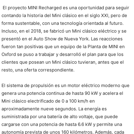
El proyecto MINI Recharged es una oportunidad para seguir
contando la historia del Mini clásico en el siglo XXI, pero de
forma sustentable, con una tecnología orientada al futuro.
Incluso, en el 2018, se fabricó un Mini clásico eléctrico y se
presentó en el Auto Show de Nueva York. Las reacciones
fueron tan positivas que un equipo de la Planta de MINI en
Oxford se puso a trabajar y desarrolló el plan para que los
clientes que posean un Mini clásico tuvieran, antes que el
resto, una oferta correspondiente.
El sistema de propulsión es un motor eléctrico moderno que
genera una potencia continua de hasta 90 kW y acelera el
Mini clásico electrificado de 0 a 100 km/h en
aproximadamente nueve segundos. La energía es
suministrada por una batería de alto voltaje, que puede
cargarse con una potencia de hasta 6.6 kW y permite una
autonomía prevista de unos 160 kilómetros. Además, cada