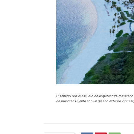
Diseñado por el estudio de arquitectura mexicano
de manglar. Cuenta con un diseño exterior circular