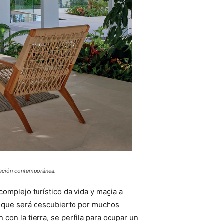
coración contemporánea.
omplejo turístico da vida y magia a
is que será descubierto por muchos
 con la tierra, se perfila para ocupar un