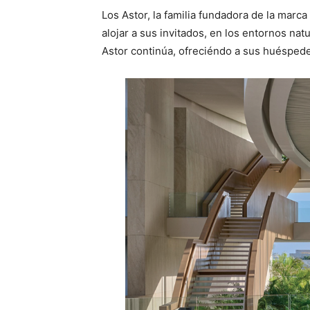
Los Astor, la familia fundadora de la mar
alojar a sus invitados, en los entornos na
Astor continúa, ofreciéndo a sus huéspede