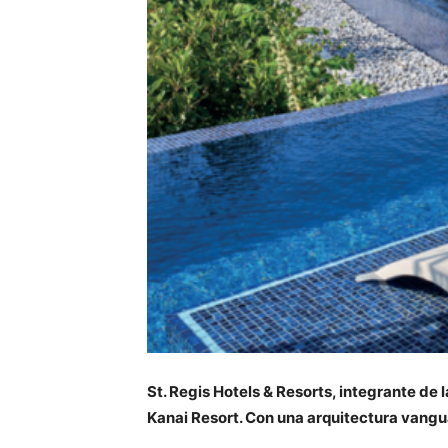
St. Regis Hotels & Resorts, integrante de 
Kanai Resort. Con una arquitectura vangua