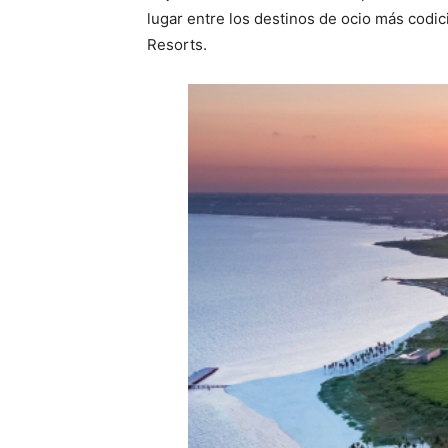
lugar entre los destinos de ocio más codi
Resorts.