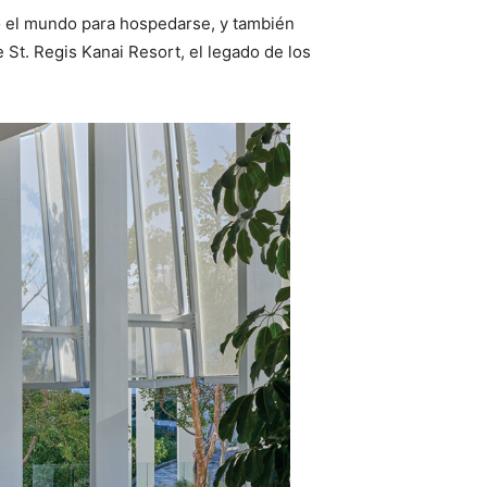
do el mundo para hospedarse, y también
 St. Regis Kanai Resort, el legado de los