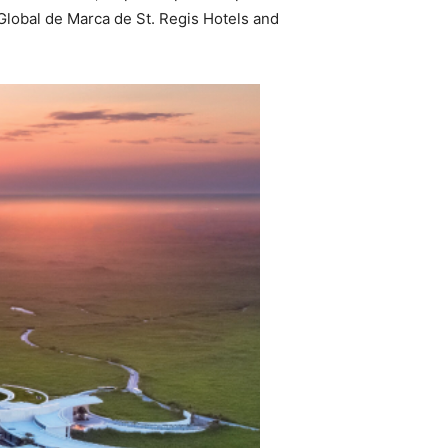
Global de Marca de St. Regis Hotels and