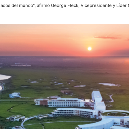
ciados del mundo”, afirmó George Fleck, Vicepresidente y Líder 