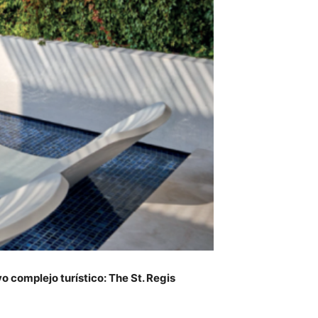
o complejo turístico: The St. Regis