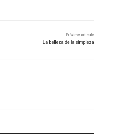
Próximo articulo
La belleza de la simpleza