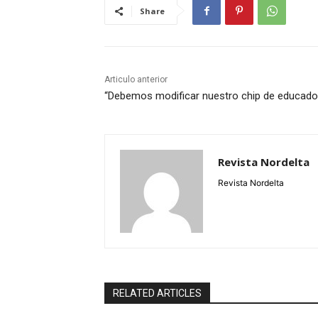
Share
Articulo anterior
“Debemos modificar nuestro chip de educado
Revista Nordelta
Revista Nordelta
RELATED ARTICLES