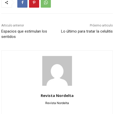
Articulo anterior
Próximo articulo
Espacios que estimulan los
Lo último para tratar la celulitis
sentidos
Revista Nordelta
Revista Nordelta