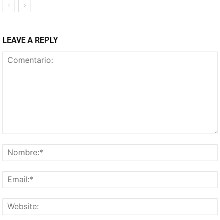
LEAVE A REPLY
Comentario: