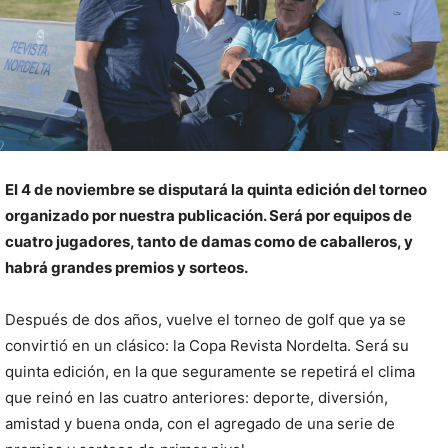
El 4 de noviembre se disputará la quinta edición del torneo
organizado por nuestra publicación. Será por equipos de
cuatro jugadores, tanto de damas como de caballeros, y
habrá grandes premios y sorteos.
Después de dos años, vuelve el torneo de golf que ya se
convirtió en un clásico: la Copa Revista Nordelta. Será su
quinta edición, en la que seguramente se repetirá el clima
que reinó en las cuatro anteriores: deporte, diversión,
amistad y buena onda, con el agregado de una serie de