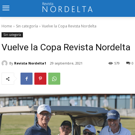
Home
Sin categoría
Vuelve la Copa Revista Nordelta
Sin categoría
Vuelve la Copa Revista Nordelta
By
Revista Nordelta1
29 septiembre, 2021
579
0