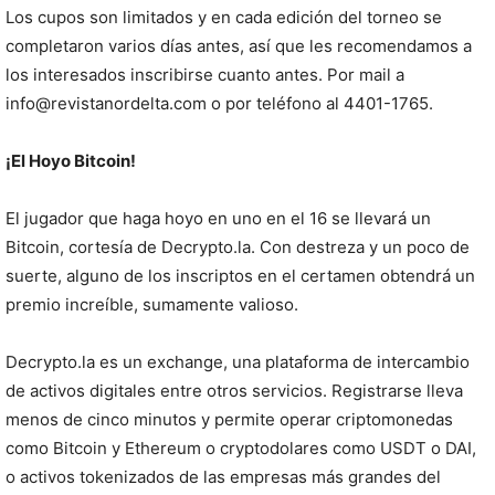
Los cupos son limitados y en cada edición del torneo se
completaron varios días antes, así que les recomendamos a
los interesados inscribirse cuanto antes. Por mail a
info@revistanordelta.com o por teléfono al 4401-1765.
¡El Hoyo Bitcoin!
El jugador que haga hoyo en uno en el 16 se llevará un
Bitcoin, cortesía de Decrypto.la. Con destreza y un poco de
suerte, alguno de los inscriptos en el certamen obtendrá un
premio increíble, sumamente valioso.
Decrypto.la es un exchange, una plataforma de intercambio
de activos digitales entre otros servicios. Registrarse lleva
menos de cinco minutos y permite operar criptomonedas
como Bitcoin y Ethereum o cryptodolares como USDT o DAI,
o activos tokenizados de las empresas más grandes del