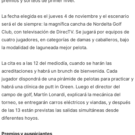
premios y sorteos de primer nivel.
La fecha elegida es el jueves 4 de noviembre y el escenario
será el de siempre: la magnífica cancha de Nordelta Golf
Club, con televisación de DirecTV. Se jugará por equipos de
cuatro jugadores, en categorías de damas y caballeros, bajo
la modalidad de laguneada mejor pelota.
La cita es a las 12 del mediodía, cuando se harán las
acreditaciones y habrá un brunch de bienvenida. Cada
jugador dispondrá de una pirámide de pelotas para practicar y
habrá una clínica de putt in Green. Luego el director del
campo de golf, Martín Lonardi, explicará la mecánica del
torneo, se entregarán carros eléctricos y viandas, y después
de las 13 están previstas las salidas simultáneas desde
diferentes hoyos.
Premios y auspiciantes