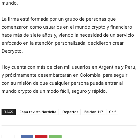
mundo.
La firma está formada por un grupo de personas que
comenzaron como usuarios en el mundo crypto y financiero
hace más de siete años y, viendo la necesidad de un servicio
enfocado en la atención personalizada, decidieron crear
Decrypto.
Hoy cuenta con más de cien mil usuarios en Argentina y Perú,
y próximamente desembarcarán en Colombia, para seguir
con su misión de que cualquier persona pueda entrar al
mundo crypto de un modo fácil, seguro y rápido.
TAGS
Copa revista Nordelta
Deportes
Edicion 117
Golf