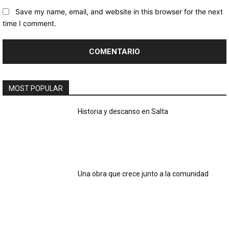
Save my name, email, and website in this browser for the next
time I comment.
MOST POPULAR
Historia y descanso en Salta
Una obra que crece junto a la comunidad