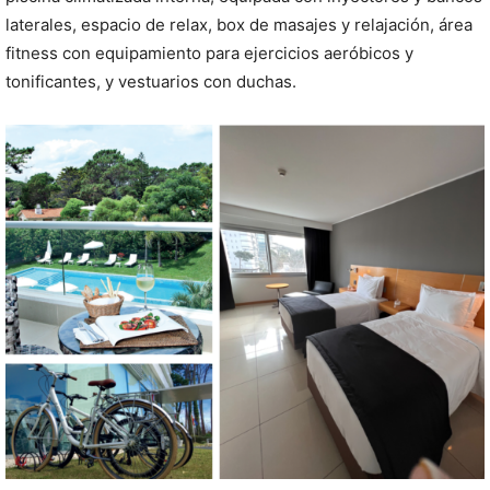
laterales, espacio de relax, box de masajes y relajación, área
fitness con equipamiento para ejercicios aeróbicos y
tonificantes, y vestuarios con duchas.