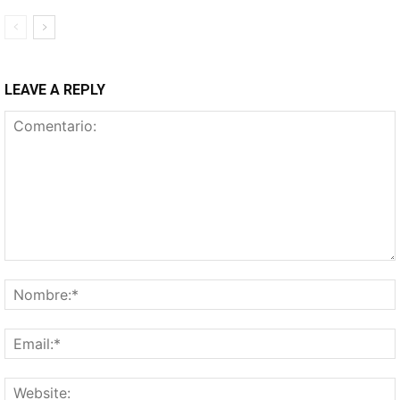
LEAVE A REPLY
Comentario: