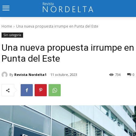
Home
Una nueva propuesta irrumpe en Punta del Este
Sin categoría
Una nueva propuesta irrumpe en
Punta del Este
By
Revista Nordelta1
11 octubre, 2023
734
0