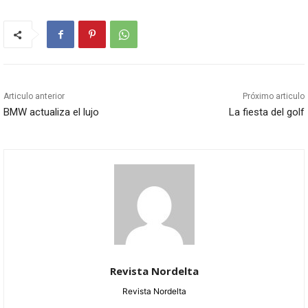
Articulo anterior
Próximo articulo
BMW actualiza el lujo
La fiesta del golf
Revista Nordelta
Revista Nordelta