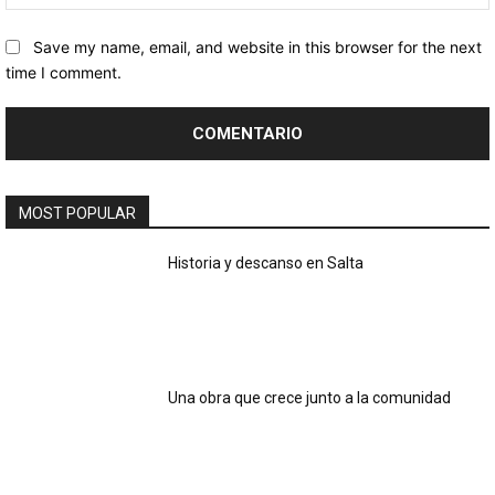
Save my name, email, and website in this browser for the next
time I comment.
MOST POPULAR
Historia y descanso en Salta
Una obra que crece junto a la comunidad