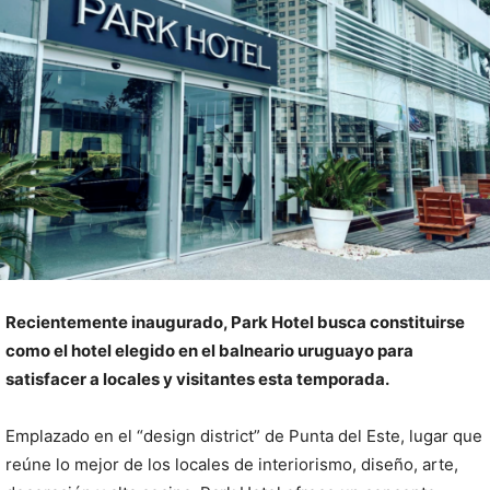
Recientemente inaugurado, Park Hotel busca constituirse
como el hotel elegido en el balneario uruguayo para
satisfacer a locales y visitantes esta temporada.
Emplazado en el “design district” de Punta del Este, lugar que
reúne lo mejor de los locales de interiorismo, diseño, arte,