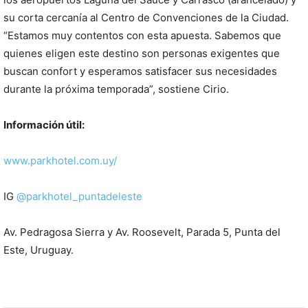
su corta cercanía al Centro de Convenciones de la Ciudad.
“Estamos muy contentos con esta apuesta. Sabemos que
quienes eligen este destino son personas exigentes que
buscan confort y esperamos satisfacer sus necesidades
durante la próxima temporada”, sostiene Cirio.
Información útil:
www.parkhotel.com.uy/
IG
@parkhotel_puntadeleste
Av. Pedragosa Sierra y Av. Roosevelt, Parada 5, Punta del
Este, Uruguay.