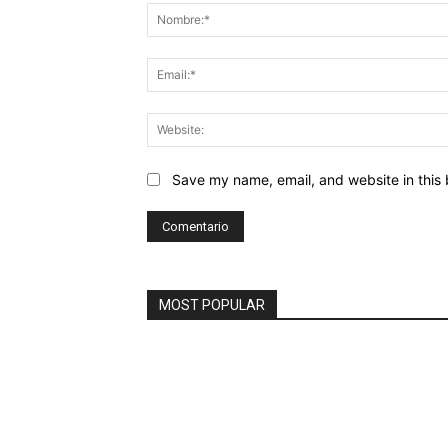
Save my name, email, and website in this 
MOST POPULAR