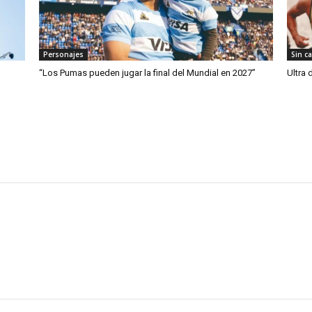
Personajes
Sin c
“Los Pumas pueden jugar la final del Mundial en 2027”
Ultra 