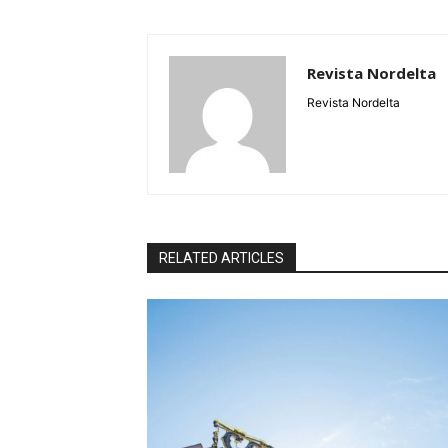
Revista Nordelta
Revista Nordelta
RELATED ARTICLES