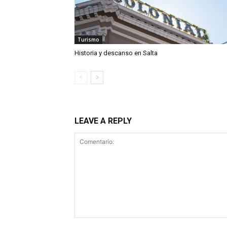
Turismo
Historia y descanso en Salta
LEAVE A REPLY
Comentario: