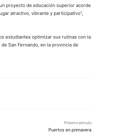
 un proyecto de educación superior acorde
r atractivo, vibrante y participativo”,
os estudiantes optimizar sus rutinas con la
 de San Fernando, en la provincia de
Próximo articulo
Puertos en primavera