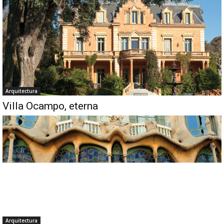
Arquitectura
Villa Ocampo, eterna
Arquitectura