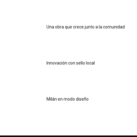
Una obra que crece junto a la comunidad
Innovación con sello local
Milán en modo diseño