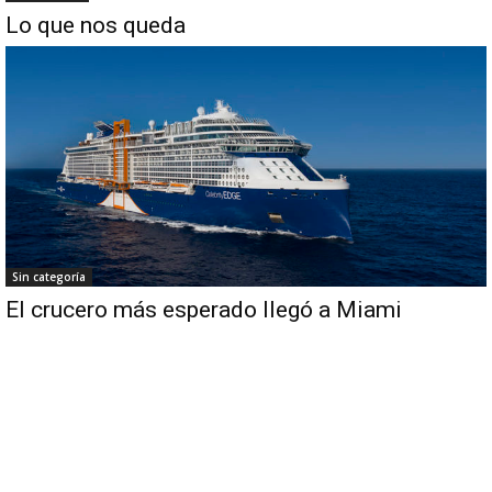
Lo que nos queda
Sin categoría
El crucero más esperado llegó a Miami