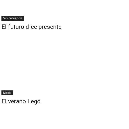
Sin categoría
El futuro dice presente
Moda
El verano llegó