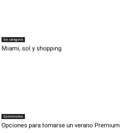
Sin categoría
Miami, sol y shopping
Gastronomía
Opciones para tomarse un verano Premium