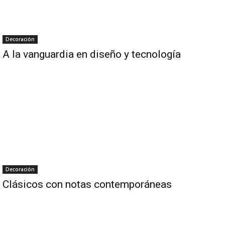
Decoración
A la vanguardia en diseño y tecnología
Decoración
Clásicos con notas contemporáneas