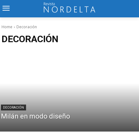
Home
Decoración
DECORACIÓN
DECORACIÓN
Milán en modo diseño