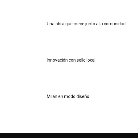
Una obra que crece junto a la comunidad
Innovación con sello local
Milán en modo diseño