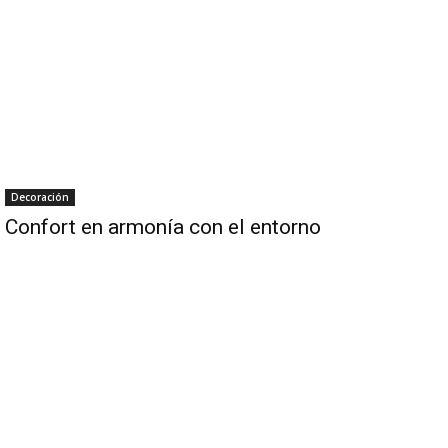
Decoración
Confort en armonía con el entorno