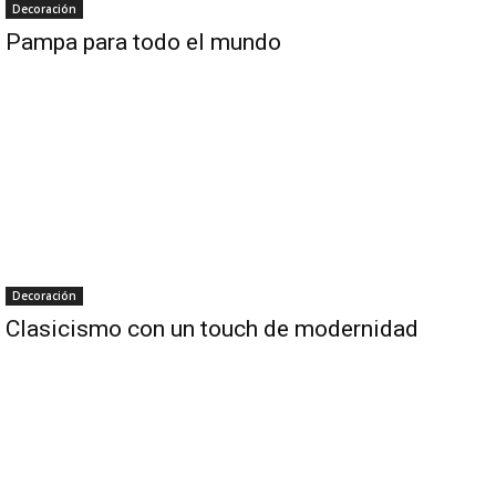
Decoración
Pampa para todo el mundo
Decoración
Clasicismo con un touch de modernidad