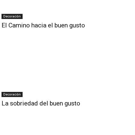
Decoración
El Camino hacia el buen gusto
Decoración
La sobriedad del buen gusto