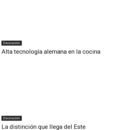
Decoración
Alta tecnología alemana en la cocina
Decoración
La distinción que llega del Este