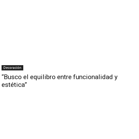
Decoración
“Busco el equilibro entre funcionalidad y
estética”