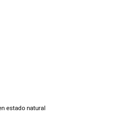
en estado natural