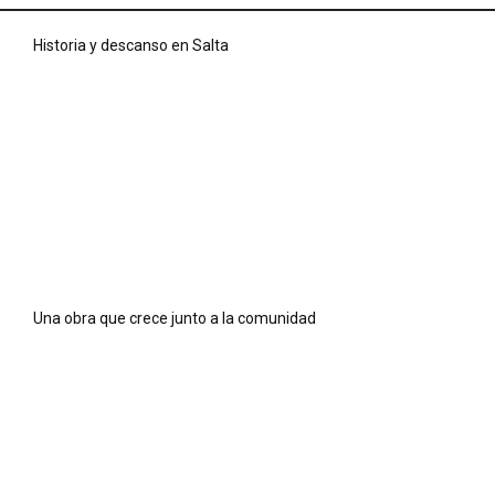
Historia y descanso en Salta
Una obra que crece junto a la comunidad