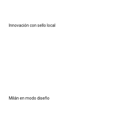
Innovación con sello local
Milán en modo diseño