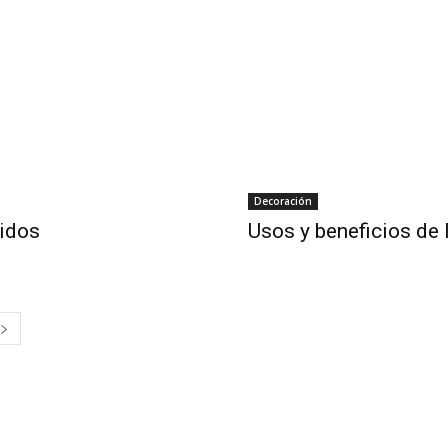
Decoración
tidos
Usos y beneficios de 