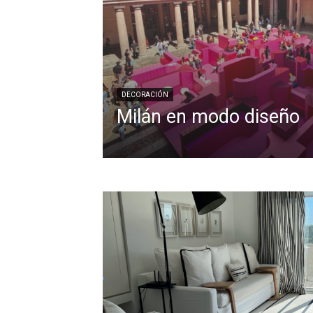
DECORACIÓN
Milán en modo diseño