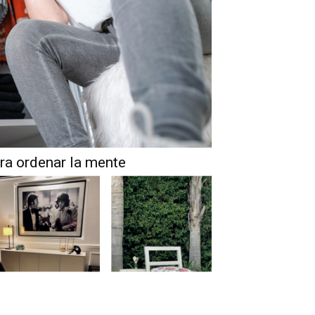
ara ordenar la mente