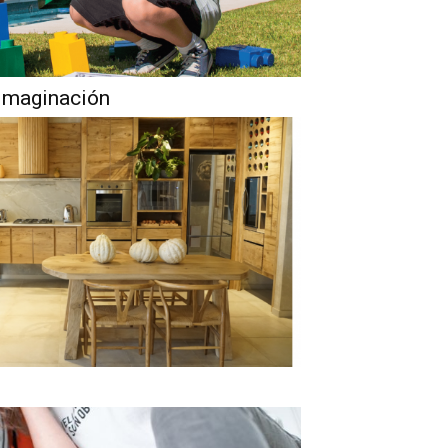
a imaginación