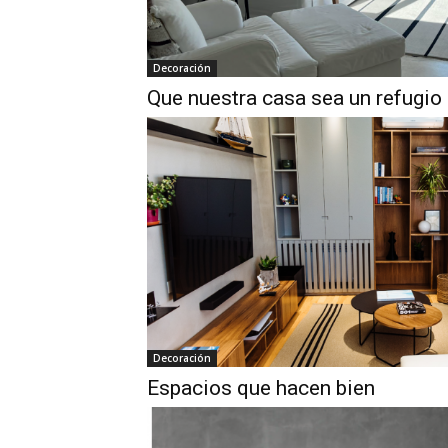
Decoración
Que nuestra casa sea un refugio
Decoración
Espacios que hacen bien