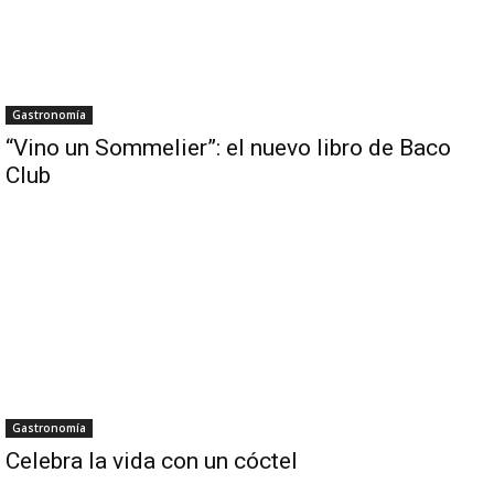
Gastronomía
“Vino un Sommelier”: el nuevo libro de Baco
Club
Gastronomía
Celebra la vida con un cóctel