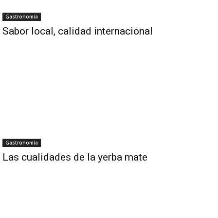
Gastronomía
Sabor local, calidad internacional
Gastronomía
Las cualidades de la yerba mate