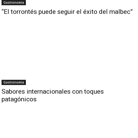
Gastronomía
“El torrontés puede seguir el éxito del malbec”
Gastronomía
Sabores internacionales con toques
patagónicos