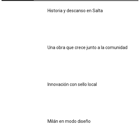
Historia y descanso en Salta
Una obra que crece junto a la comunidad
Innovación con sello local
Milán en modo diseño