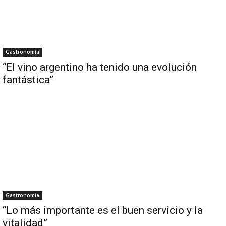
Gastronomía
“El vino argentino ha tenido una evolución
fantástica”
Gastronomía
“Lo más importante es el buen servicio y la
vitalidad”