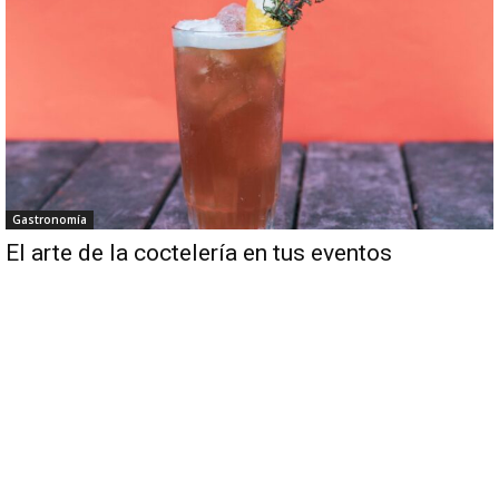
Gastronomía
El arte de la coctelería en tus eventos