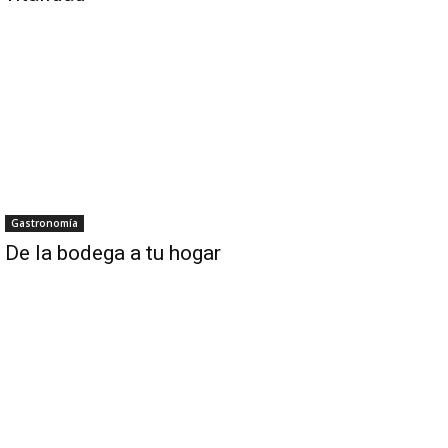
Gastronomía
De la bodega a tu hogar